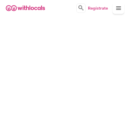
Regístrate