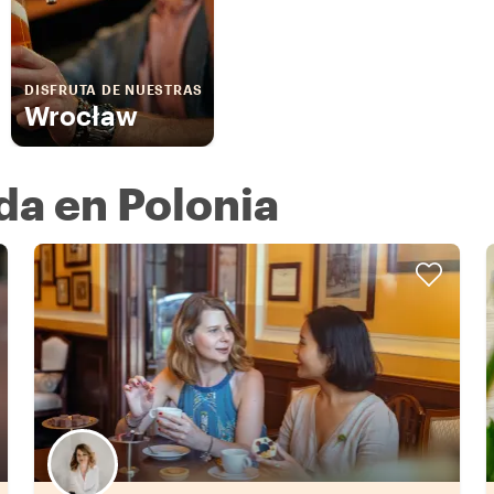
DISFRUTA DE NUESTRAS
Wrocław
da en Polonia