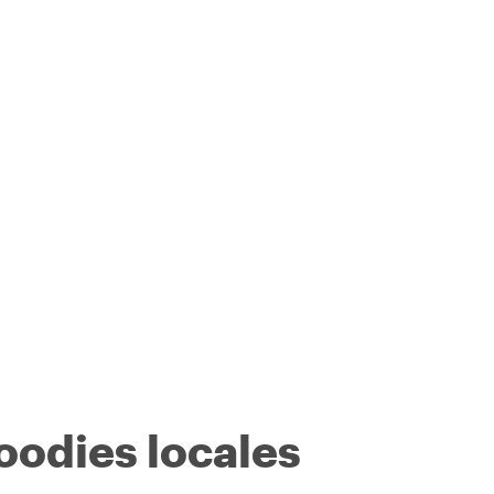
oodies locales