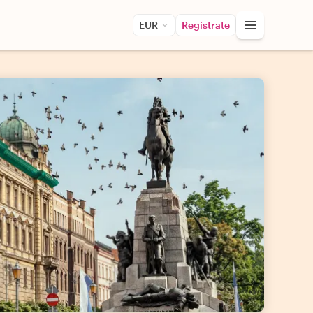
EUR
Regístrate