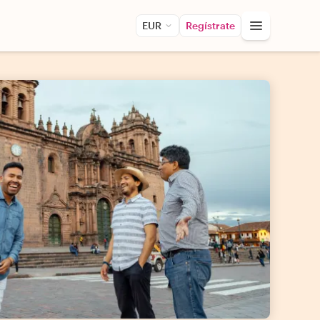
EUR
Regístrate