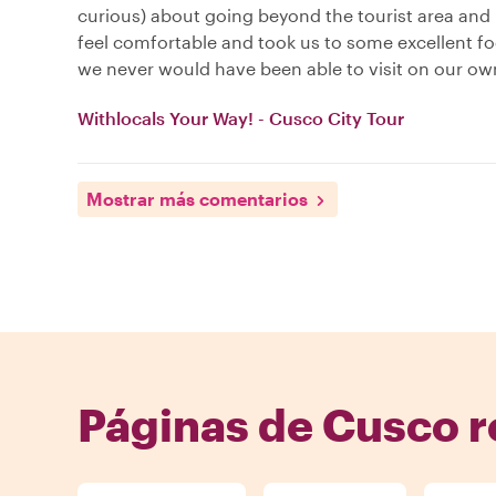
curious) about going beyond the tourist area an
feel comfortable and took us to some excellent fo
we never would have been able to visit on our ow
Withlocals Your Way! - Cusco City Tour
Mostrar más comentarios
Páginas de Cusco r