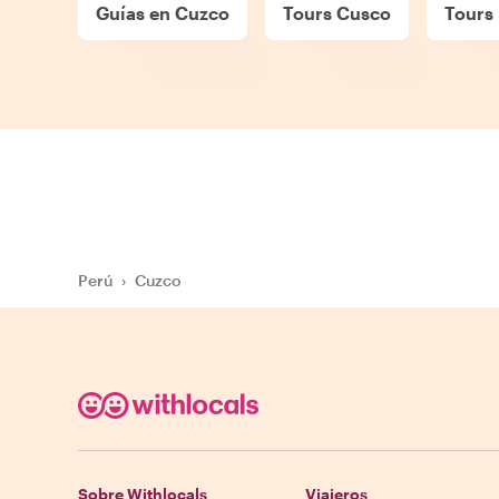
Guías en Cuzco
Tours Cusco
Tours
Perú
›
Cuzco
Sobre Withlocals
Viajeros