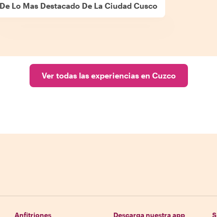
 De Lo Mas Destacado De La Ciudad Cusco
Ver todas las experiencias en Cuzco
Anfitriones
Descarga nuestra app
S