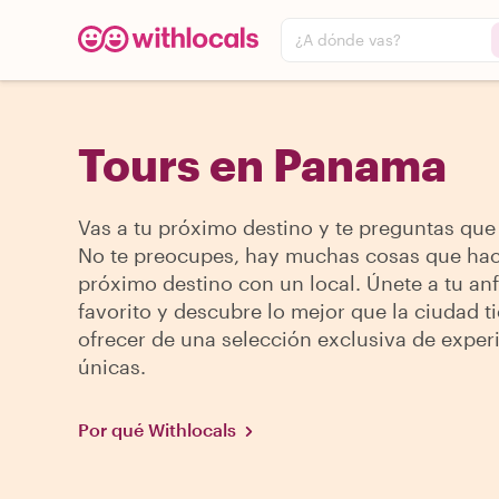
¿A dónde vas?
Tours en Panama
Vas a tu próximo destino y te preguntas que
No te preocupes, hay muchas cosas que hac
próximo destino con un local. Únete a tu anf
favorito y descubre lo mejor que la ciudad t
ofrecer de una selección exclusiva de exper
únicas.
Por qué Withlocals