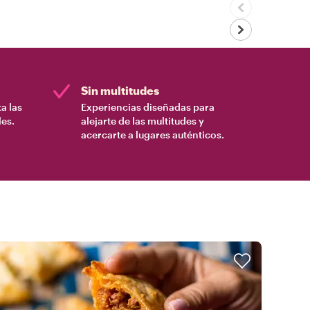
Sin multitudes
a las
Experiencias diseñadas para
es.
alejarte de las multitudes y
acercarte a lugares auténticos.