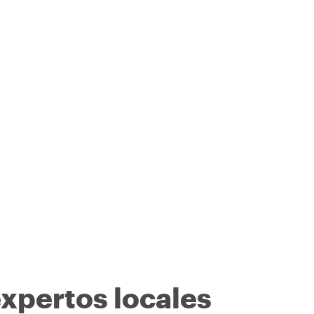
expertos locales