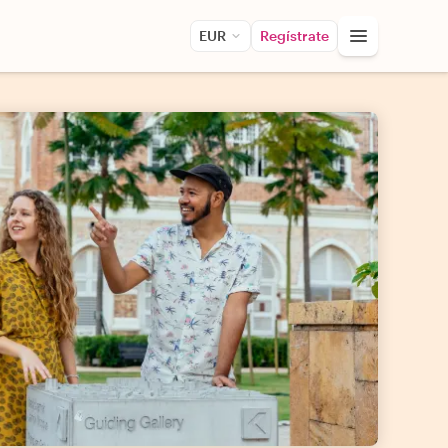
EUR
Regístrate