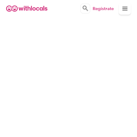
Regístrate