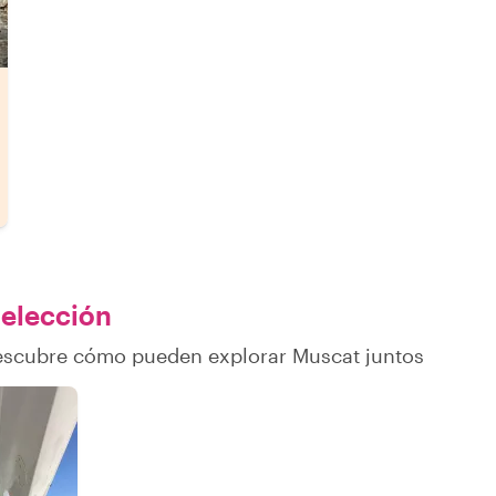
 elección
descubre cómo pueden explorar Muscat juntos