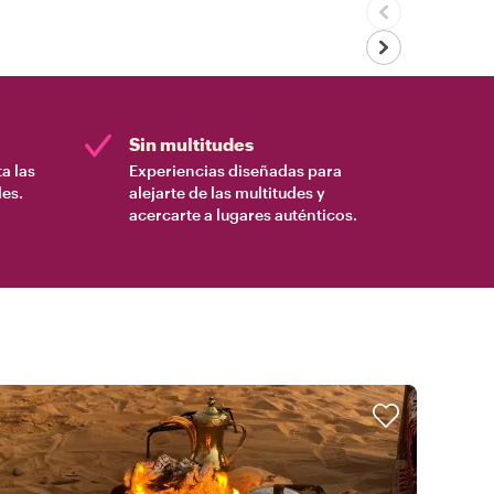
Sin multitudes
a las
Experiencias diseñadas para
es.
alejarte de las multitudes y
acercarte a lugares auténticos.