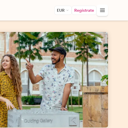
EUR
Regístrate