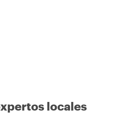
expertos locales