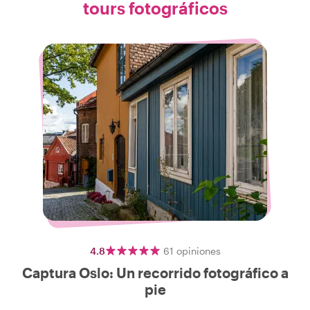
tours fotográficos
4.8
61
opiniones
Captura Oslo: Un recorrido fotográfico a
pie