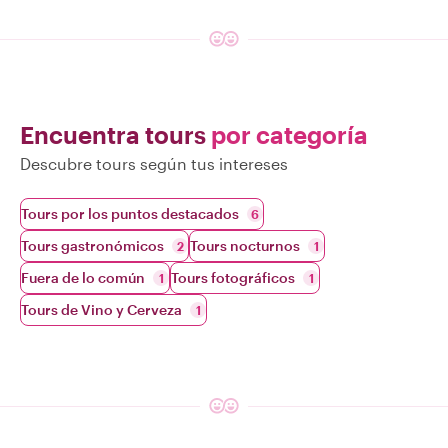
Encuentra tours
por categoría
Descubre tours según tus intereses
Tours por los puntos destacados
6
Tours gastronómicos
Tours nocturnos
2
1
Fuera de lo común
Tours fotográficos
1
1
Tours de Vino y Cerveza
1