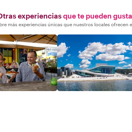
Otras experiencias
que te pueden gusta
re más experiencias únicas que nuestros locales ofrecen 