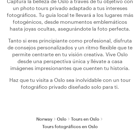
Captura la belleza de Oslo a través de tu objetivo con
un photo tours privado adaptado a tus intereses
fotográficos. Tu guía local te llevará a los lugares más
fotogénicos, desde monumentos emblemáticos
hasta joyas ocultas, asegurándote la foto perfecta.
Tanto si eres principiante como profesional, disfruta
de consejos personalizados y un ritmo flexible que te
permite centrarte en tu visión creativa. Vive Oslo
desde una perspectiva única y llévate a casa
imágenes impresionantes que cuenten tu historia.
Haz que tu visita a Oslo sea inolvidable con un tour
fotográfico privado diseñado solo para ti.
Norway
Oslo
Tours en Oslo
Tours fotográficos en Oslo