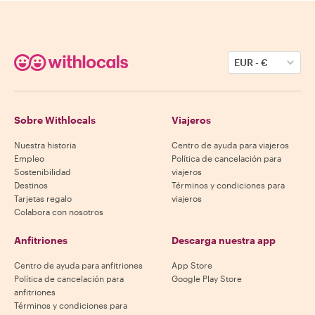
EUR
-
€
Sobre Withlocals
Viajeros
Nuestra historia
Centro de ayuda para viajeros
Empleo
Política de cancelación para
Sostenibilidad
viajeros
Destinos
Términos y condiciones para
Tarjetas regalo
viajeros
Colabora con nosotros
Anfitriones
Descarga nuestra app
Centro de ayuda para anfitriones
App Store
Política de cancelación para
Google Play Store
anfitriones
Términos y condiciones para