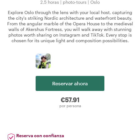
2,5 horas
|
photo-tours
|
Oslo
Explore Oslo through the lens with your local host, capturing
the city's striking Nordic architecture and waterfront beauty.
From the angular marble of the Opera House to the medieval
walls of Akershus Fortress, you will walk away with stunning
photos worth sharing on Instagram and TikTok. Every stop is
chosen for its unique light and composition possibilities.
Reservar ahora
€57.91
por persona
Reserva con confianza