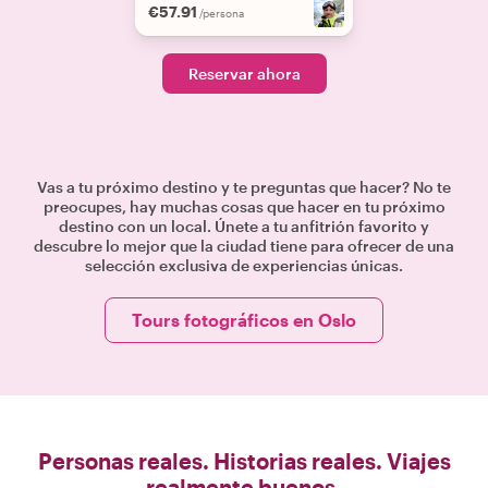
€57.91
/persona
Reservar ahora
Vas a tu próximo destino y te preguntas que hacer? No te
preocupes, hay muchas cosas que hacer en tu próximo
destino con un local. Únete a tu anfitrión favorito y
descubre lo mejor que la ciudad tiene para ofrecer de una
selección exclusiva de experiencias únicas.
Tours fotográficos en Oslo
Personas reales. Historias reales. Viajes
realmente buenos.