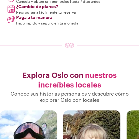
Cancela y obtén un reembolso hasta 7 días antes
¿Cambio de planes?
Reprograma fácilmente tu reserva
Paga a tu manera
Pago rápido y seguro en tu moneda
Explora Oslo con
nuestros
increíbles locales
Conoce sus historias personales y descubre cómo
explorar Oslo con locales