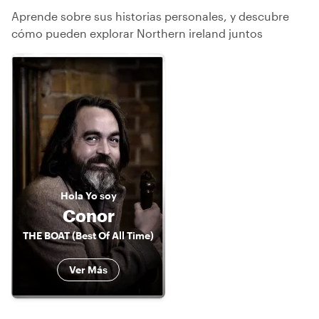
Aprende sobre sus historias personales, y descubre
cómo pueden explorar Northern ireland juntos
Hola
Yo soy
Conor
THE BOAT (Best Of All Time)
Ver Más