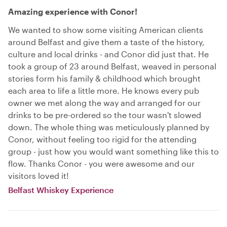
Amazing experience with Conor!
We wanted to show some visiting American clients
around Belfast and give them a taste of the history,
culture and local drinks - and Conor did just that. He
took a group of 23 around Belfast, weaved in personal
stories form his family & childhood which brought
each area to life a little more. He knows every pub
owner we met along the way and arranged for our
drinks to be pre-ordered so the tour wasn't slowed
down. The whole thing was meticulously planned by
Conor, without feeling too rigid for the attending
group - just how you would want something like this to
flow. Thanks Conor - you were awesome and our
visitors loved it!
Belfast Whiskey Experience