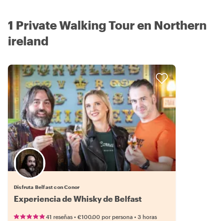
1 Private Walking Tour en Northern
ireland
Disfruta Belfast con Conor
Experiencia de Whisky de Belfast
•
•
41 reseñas
€100.00
por persona
3 horas