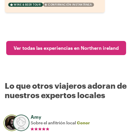
WINE & BEER TOUR
CONFIRMACIÓN INSTANTÁNEA
Ver todas las experiencias en Northern ireland
Lo que otros viajeros adoran de
nuestros expertos locales
Amy
Sobre el anfitrión local
Conor