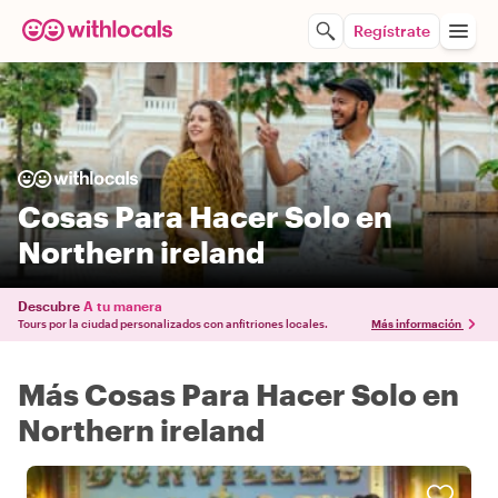
Regístrate
Cosas Para Hacer Solo en
Northern ireland
Descubre
A tu manera
Tours por la ciudad personalizados con anfitriones locales.
Más información
Más Cosas Para Hacer Solo en
Northern ireland