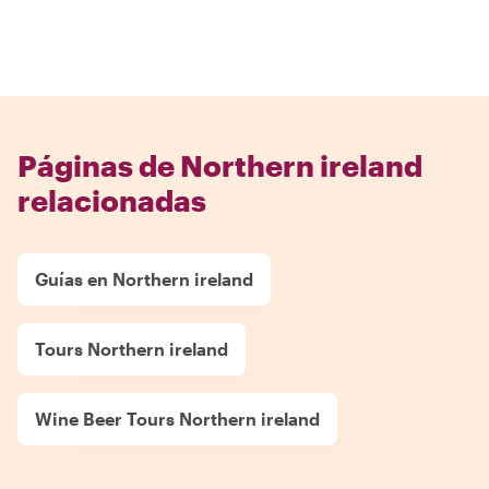
Páginas de Northern ireland
relacionadas
Guías en Northern ireland
Tours Northern ireland
Wine Beer Tours Northern ireland