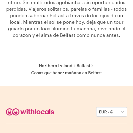
ritmo. Sin multitudes agobiantes, sin oportunidades
perdidas. Viajeros solitarios, parejas o familias - todos
pueden saborear Belfast a traves de los ojos de un
local. Mientras el sol se pone hoy, deja que un tour
guiado por un local ilumine tu manana, revelando el
corazon y el alma de Belfast como nunca antes.
Northern Ireland
Belfast
Cosas que hacer mañana en Belfast
EUR
-
€