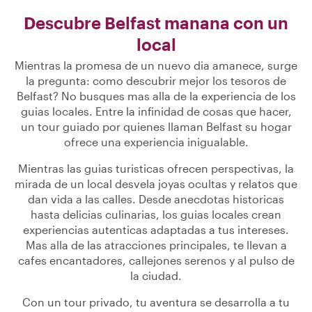
Descubre Belfast manana con un
local
Mientras la promesa de un nuevo dia amanece, surge
la pregunta: como descubrir mejor los tesoros de
Belfast? No busques mas alla de la experiencia de los
guias locales. Entre la infinidad de cosas que hacer,
un tour guiado por quienes llaman Belfast su hogar
ofrece una experiencia inigualable.
Mientras las guias turisticas ofrecen perspectivas, la
mirada de un local desvela joyas ocultas y relatos que
dan vida a las calles. Desde anecdotas historicas
hasta delicias culinarias, los guias locales crean
experiencias autenticas adaptadas a tus intereses.
Mas alla de las atracciones principales, te llevan a
cafes encantadores, callejones serenos y al pulso de
la ciudad.
Con un tour privado, tu aventura se desarrolla a tu