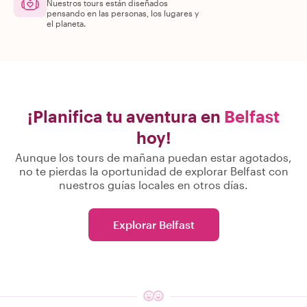
Nuestros tours están diseñados
pensando en las personas, los lugares y
el planeta.
¡Planifica tu aventura en
Belfast
hoy!
Aunque los tours de mañana puedan estar agotados,
no te pierdas la oportunidad de explorar Belfast con
nuestros guías locales en otros días.
Explorar Belfast