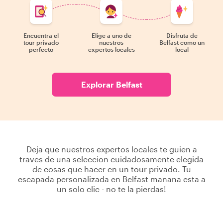
Encuentra el
Elige a uno de
Disfruta de
tour privado
nuestros
Belfast como un
perfecto
expertos locales
local
Explorar Belfast
Deja que nuestros expertos locales te guien a
traves de una seleccion cuidadosamente elegida
de cosas que hacer en un tour privado. Tu
escapada personalizada en Belfast manana esta a
un solo clic - no te la pierdas!