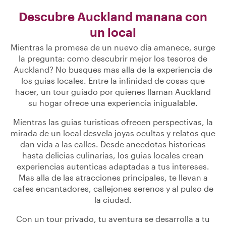
Descubre Auckland manana con
un local
Mientras la promesa de un nuevo dia amanece, surge
la pregunta: como descubrir mejor los tesoros de
Auckland? No busques mas alla de la experiencia de
los guias locales. Entre la infinidad de cosas que
hacer, un tour guiado por quienes llaman Auckland
su hogar ofrece una experiencia inigualable.
Mientras las guias turisticas ofrecen perspectivas, la
mirada de un local desvela joyas ocultas y relatos que
dan vida a las calles. Desde anecdotas historicas
hasta delicias culinarias, los guias locales crean
experiencias autenticas adaptadas a tus intereses.
Mas alla de las atracciones principales, te llevan a
cafes encantadores, callejones serenos y al pulso de
la ciudad.
Con un tour privado, tu aventura se desarrolla a tu