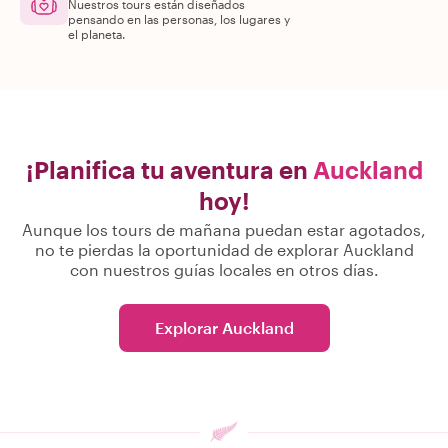
Nuestros tours están diseñados
pensando en las personas, los lugares y
el planeta.
¡Planifica tu aventura en
Auckland
hoy!
Aunque los tours de mañana puedan estar agotados,
no te pierdas la oportunidad de explorar Auckland
con nuestros guías locales en otros días.
Explorar Auckland