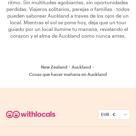
ritmo. Sin multitudes agobiantes, sin oportunidades
perdidas. Viajeros solitarios, parejas o familias - todos
pueden saborear Auckland a traves de los ojos de un
local. Mientras el sol se pone hoy, deja que un tour
guiado por un local ilumine tu manana, revelando el
corazon y el alma de Auckland como nunca antes.
New Zealand
Auckland
Cosas que hacer mañana en Auckland
EUR
-
€