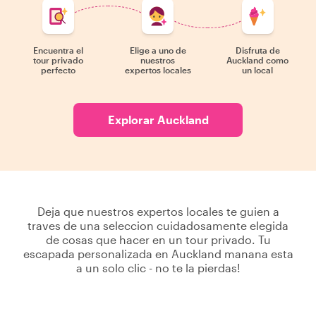
Encuentra el
Elige a uno de
Disfruta de
tour privado
nuestros
Auckland como
perfecto
expertos locales
un local
Explorar Auckland
Deja que nuestros expertos locales te guien a
traves de una seleccion cuidadosamente elegida
de cosas que hacer en un tour privado. Tu
escapada personalizada en Auckland manana esta
a un solo clic - no te la pierdas!