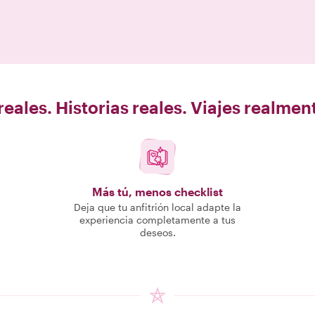
eales. Historias reales. Viajes realme
Más tú, menos checklist
Deja que tu anfitrión local adapte la
experiencia completamente a tus
deseos.