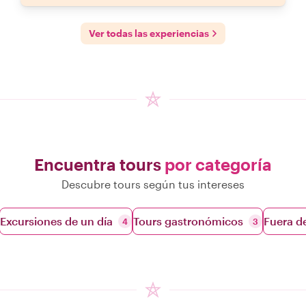
Ver todas las experiencias
Encuentra tours
por categoría
Descubre tours según tus intereses
Excursiones de un día
Tours gastronómicos
Fuera d
4
3