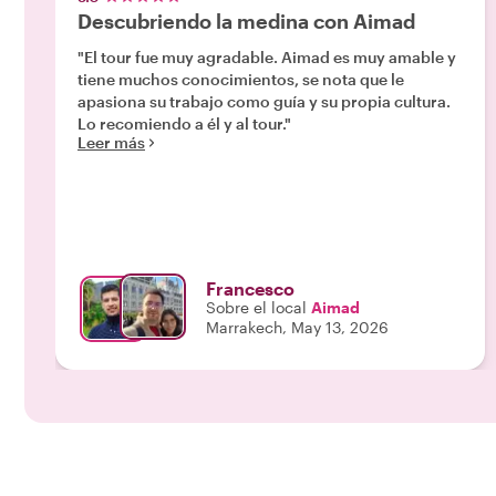
Descubriendo la medina con Aimad
"El tour fue muy agradable. Aimad es muy amable y
tiene muchos conocimientos, se nota que le
apasiona su trabajo como guía y su propia cultura.
Lo recomiendo a él y al tour."
Leer más
Francesco
Sobre el local
Aimad
Marrakech, May 13, 2026