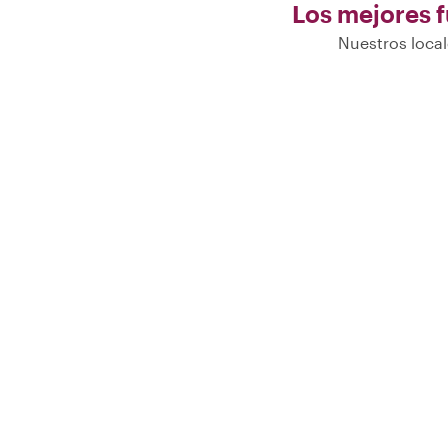
Los mejores f
Nuestros local