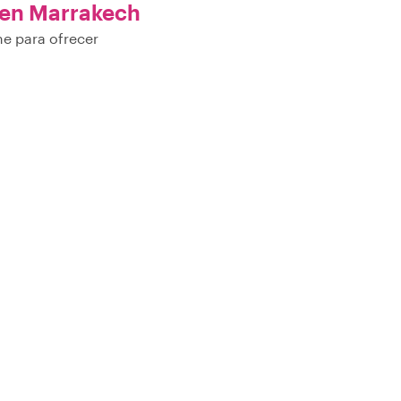
en Marrakech
ne para ofrecer