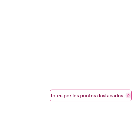
Tours por los puntos destacados
9