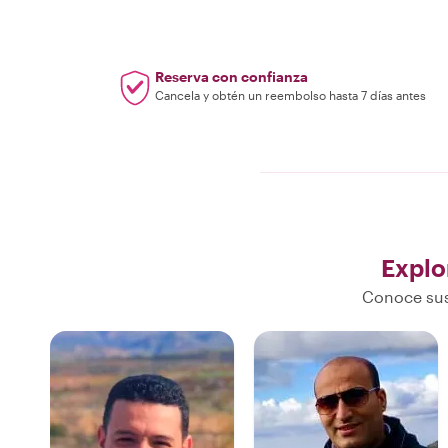
Reserva con confianza
Cancela y obtén un reembolso hasta 7 días antes
Explo
Conoce sus