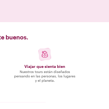
nte buenos.
Viajar que sienta bien
Nuestros tours están diseñados
pensando en las personas, los lugares
y el planeta.