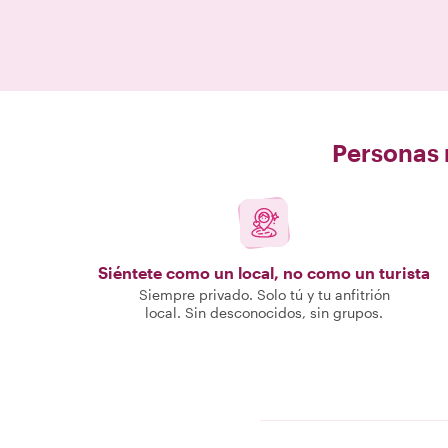
Personas r
Siéntete como un local, no como un turista
Siempre privado. Solo tú y tu anfitrión
local. Sin desconocidos, sin grupos.