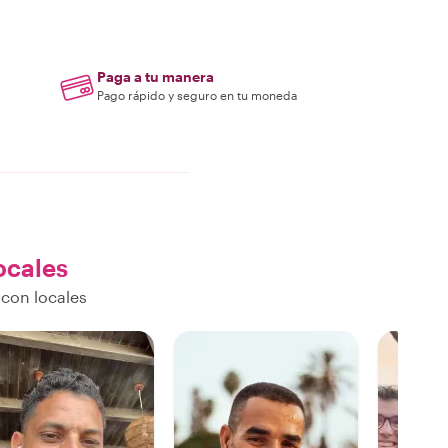
Paga a tu manera
Pago rápido y seguro en tu moneda
ocales
con locales