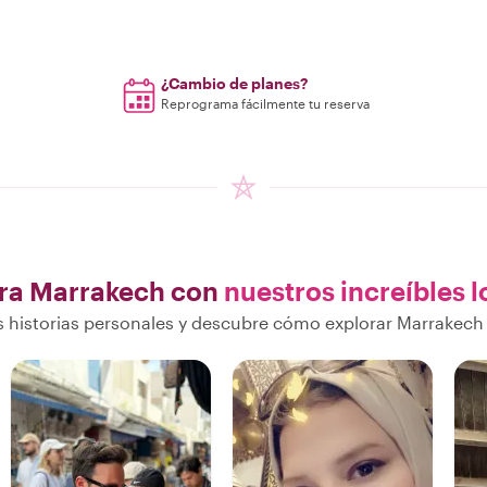
¿Cambio de planes?
Reprograma fácilmente tu reserva
ra Marrakech con
nuestros increíbles l
 historias personales y descubre cómo explorar Marrakech 