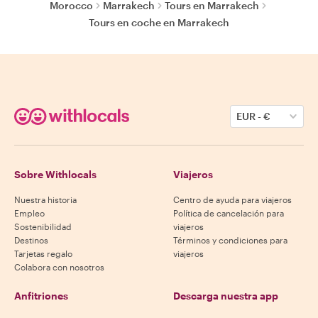
Morocco
Marrakech
Tours en Marrakech
Tours en coche en Marrakech
EUR
-
€
Sobre Withlocals
Viajeros
Nuestra historia
Centro de ayuda para viajeros
Empleo
Política de cancelación para
Sostenibilidad
viajeros
Destinos
Términos y condiciones para
Tarjetas regalo
viajeros
Colabora con nosotros
Anfitriones
Descarga nuestra app