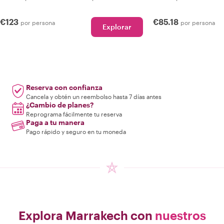
€123
€85.18
por persona
por persona
Explorar
Reserva con confianza
Cancela y obtén un reembolso hasta 7 días antes
¿Cambio de planes?
Reprograma fácilmente tu reserva
Paga a tu manera
Pago rápido y seguro en tu moneda
Explora Marrakech con
nuestros