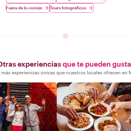
Fuera de lo común
Tours fotográficos
1
1
Otras experiencias
que te pueden gusta
más experiencias únicas que nuestros locales ofrecen en 