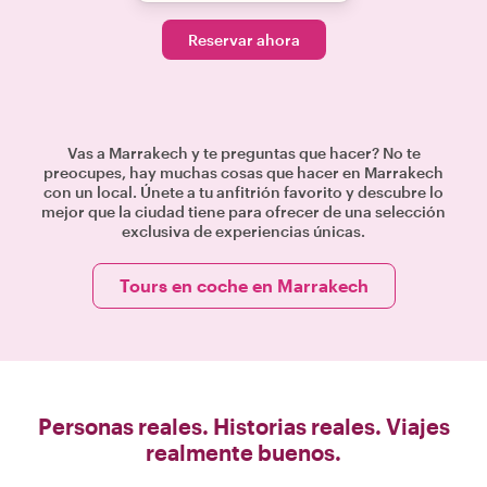
Reservar ahora
Vas a Marrakech y te preguntas que hacer? No te
preocupes, hay muchas cosas que hacer en Marrakech
con un local. Únete a tu anfitrión favorito y descubre lo
mejor que la ciudad tiene para ofrecer de una selección
exclusiva de experiencias únicas.
Tours en coche en Marrakech
Personas reales. Historias reales. Viajes
realmente buenos.