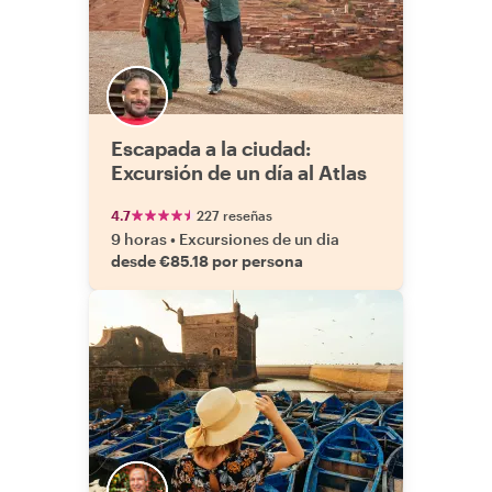
Escapada a la ciudad:
Excursión de un día al Atlas
4.7
227 reseñas
9 horas
•
Excursiones de un dia
desde €85.18 por persona