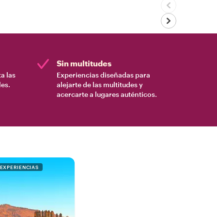
Sin multitudes
a las
Experiencias diseñadas para
es.
alejarte de las multitudes y
acercarte a lugares auténticos.
 EXPERIENCIAS