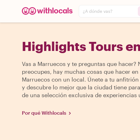
¿A dónde vas?
Highlights Tours e
Vas a Marruecos y te preguntas que hacer? 
preocupes, hay muchas cosas que hacer en
Marruecos con un local. Únete a tu anfitrión 
y descubre lo mejor que la ciudad tiene para
de una selección exclusiva de experiencias 
Por qué Withlocals