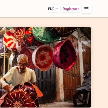
EUR
Regístrate