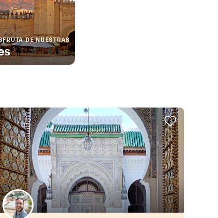
SFRUTA DE NUESTRAS
es