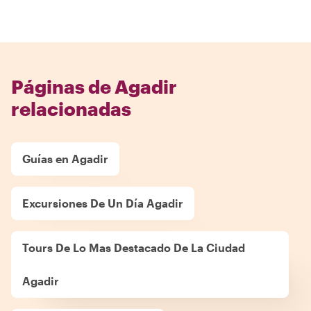
Páginas de Agadir
relacionadas
Guías en Agadir
Excursiones De Un Día Agadir
Tours De Lo Mas Destacado De La Ciudad
Agadir