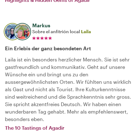
Markus
Sobre el anfitrión local
Laila
Ein Erlebis der ganz besondeten Art
Laila ist ein besonders herzlicher Mensch. Sie ist sehr
gastfreundlich und kommunikativ. Geht auf unsere
Wünsche ein und bringt uns zu den
aussergewöhnlichsten Orten. Wir fühlten uns wirklich
als Gast und nicht als Tourist. Ihre Kulturkenntnisse
sind weitreichend und die Sprachkenntnis sehr gross.
Sie spricht akzentfreies Deutsch. Wir haben einen
wunderbaren Tag gehabt. Mehr als empfehlenswert,
besonders eben.
The 10 Tastings of Agadir