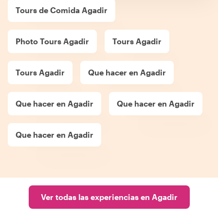
Tours de Comida Agadir
Photo Tours Agadir
Tours Agadir
Tours Agadir
Que hacer en Agadir
Que hacer en Agadir
Que hacer en Agadir
Que hacer en Agadir
Ver todas las experiencias en Agadir