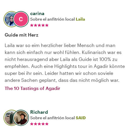
carina
Sobre el anfitrión local
Laila
Guide mit Herz
Laila war so eim herzlicher lieber Mensch und man
kann sich einfach nur wohl fühlen. Kulinarisch war es
nicht herausragend aber Laila als Guide ist 100% zu
empfehlen. Auch eine Highlights tour in Agadir könnte
super bei ihr sein. Leider hatten wir schon soviele
andere Sachen geplant, dass das nicht möglich war.
The 10 Tastings of Agadir
Richard
Sobre el anfitrión local
SAID