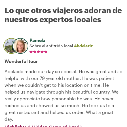
Lo que otros viajeros adoran de
nuestros expertos locales
Pamela
Sobre el anfitrión local
Abdelaziz
Wonderful tour
Adelaide made our day so special. He was great and so
helpful with our 79 year old mother. He was patient
when we couldn’t get to his location on time. He
helped us navigate through his beautiful country. We
really appreciate how personable he was. He never
rushed us and showed us so much. He took us to a
great restaurant and helped us order. What a great
day.
Highlights & Hidden Gems of Agadir