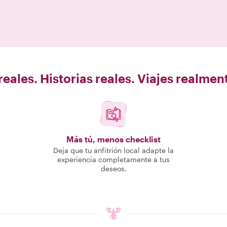
eales. Historias reales. Viajes realme
Más tú, menos checklist
Deja que tu anfitrión local adapte la
experiencia completamente a tus
deseos.