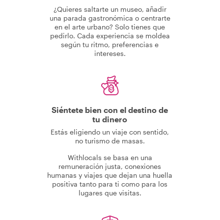
¿Quieres saltarte un museo, añadir
una parada gastronómica o centrarte
en el arte urbano? Solo tienes que
pedirlo. Cada experiencia se moldea
según tu ritmo, preferencias e
intereses.
Siéntete bien con el destino de
tu dinero
Estás eligiendo un viaje con sentido,
no turismo de masas.
Withlocals se basa en una
remuneración justa, conexiones
humanas y viajes que dejan una huella
positiva tanto para ti como para los
lugares que visitas.