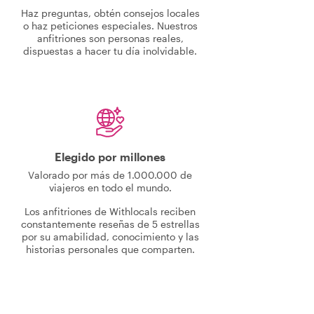
Haz preguntas, obtén consejos locales
o haz peticiones especiales. Nuestros
anfitriones son personas reales,
dispuestas a hacer tu día inolvidable.
Elegido por millones
Valorado por más de 1.000.000 de
viajeros en todo el mundo.
Los anfitriones de Withlocals reciben
constantemente reseñas de 5 estrellas
por su amabilidad, conocimiento y las
historias personales que comparten.