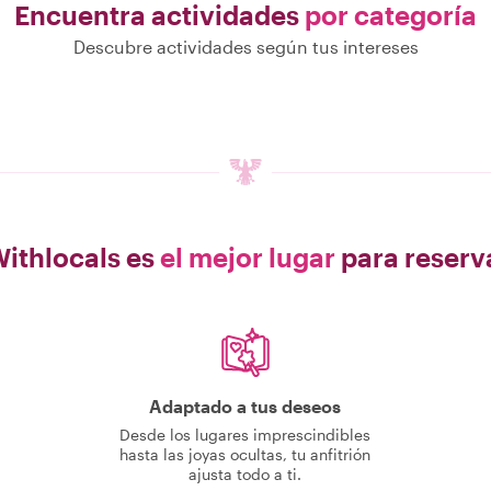
Encuentra actividades
por categoría
Descubre actividades según tus intereses
Withlocals es
el mejor lugar
para reserv
Adaptado a tus deseos
Desde los lugares imprescindibles
hasta las joyas ocultas, tu anfitrión
ajusta todo a ti.