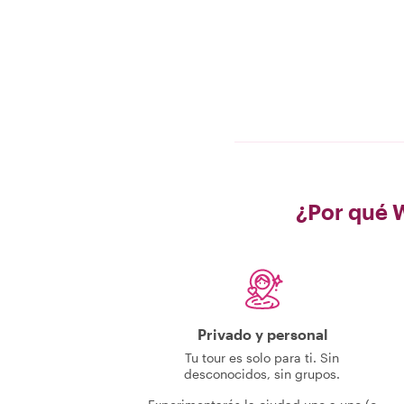
¿Por qué 
Privado y personal
Tu tour es solo para ti. Sin
desconocidos, sin grupos.