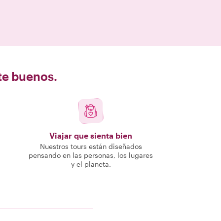
nte buenos.
Viajar que sienta bien
Nuestros tours están diseñados
pensando en las personas, los lugares
y el planeta.