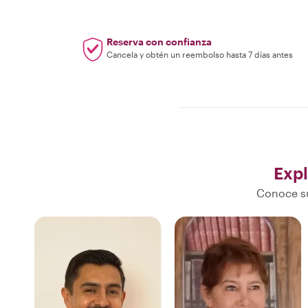
Reserva con confianza
Cancela y obtén un reembolso hasta 7 días antes
Exp
Conoce su