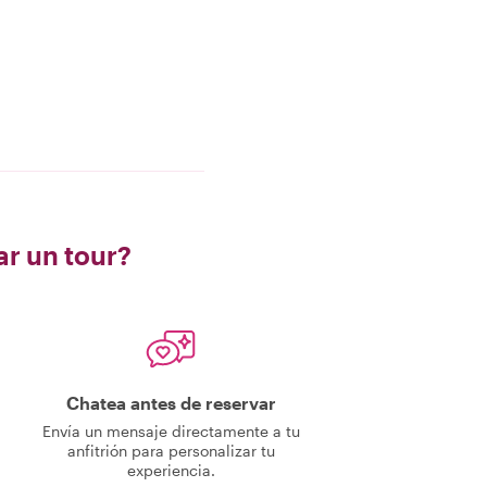
ar un tour?
Chatea antes de reservar
Envía un mensaje directamente a tu
anfitrión para personalizar tu
experiencia.