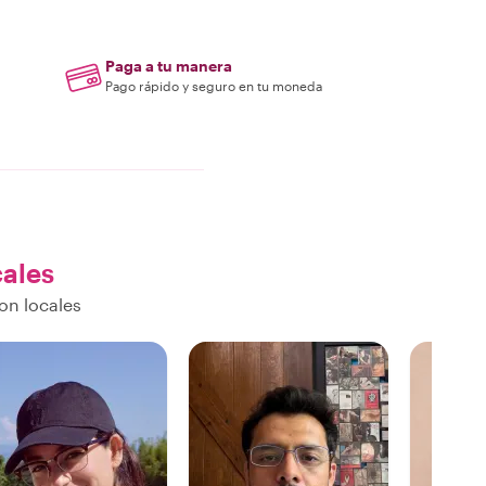
Paga a tu manera
Pago rápido y seguro en tu moneda
cales
on locales