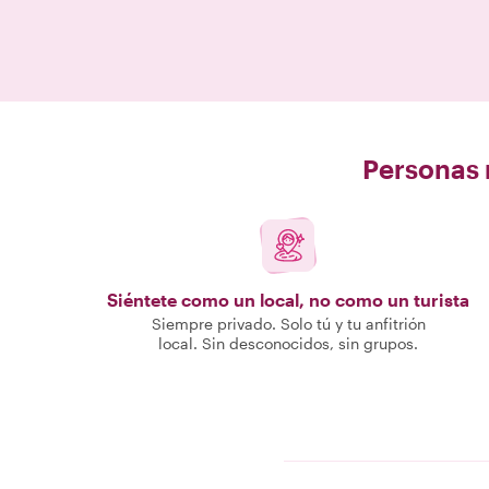
Personas r
Siéntete como un local, no como un turista
Siempre privado. Solo tú y tu anfitrión
local. Sin desconocidos, sin grupos.