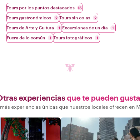
Tours por los puntos destacados
15
Tours gastronómicos
Tours sin colas
2
2
Tours de Arte y Cultura
Excursiones de un día
1
1
Fuera de lo común
Tours fotográficos
1
1
Otras experiencias
que te pueden gusta
más experiencias únicas que nuestros locales ofrecen en M