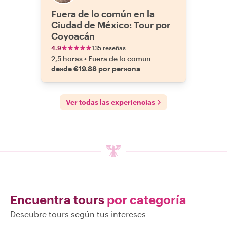
Fuera de lo común en la
Ciudad de México: Tour por
Coyoacán
4.9
135 reseñas
2,5 horas
•
Fuera de lo comun
desde €19.88 por persona
Ver todas las experiencias
Encuentra tours
por categoría
Descubre tours según tus intereses