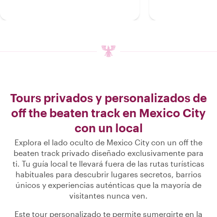
Tours privados y personalizados de
off the beaten track en Mexico City
con un local
Explora el lado oculto de Mexico City con un off the
beaten track privado diseñado exclusivamente para
ti. Tu guía local te llevará fuera de las rutas turísticas
habituales para descubrir lugares secretos, barrios
únicos y experiencias auténticas que la mayoría de
visitantes nunca ven.
Este tour personalizado te permite sumergirte en la