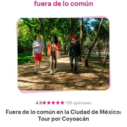
fuera de lo común
4.9
135
opiniones
Fuera de lo común en la Ciudad de México:
Tour por Coyoacán