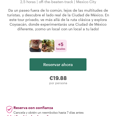
2,5 horas
|
off-the-beaten-track
|
Mexico City
Da un paseo fuera de lo común, lejos de las multitudes de
turistas, y descubre el lado real de la Ciudad de México. En
este tour privado, ve más allá de la ruta clásica y explora
Coyoacán, donde experimentarás una Ciudad de México
diferente, ¡como un local con un local a tu lado!
+
5
locales
Reservar ahora
€19.88
por persona
Reserva con confianza
Cancela y obtén un reembolso hasta 7 días antes