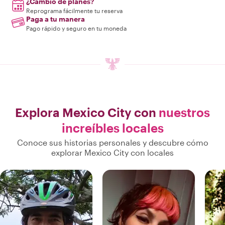
¿Cambio de planes?
Reprograma fácilmente tu reserva
Paga a tu manera
Pago rápido y seguro en tu moneda
Explora Mexico City con
nuestros
increíbles locales
Conoce sus historias personales y descubre cómo
explorar Mexico City con locales