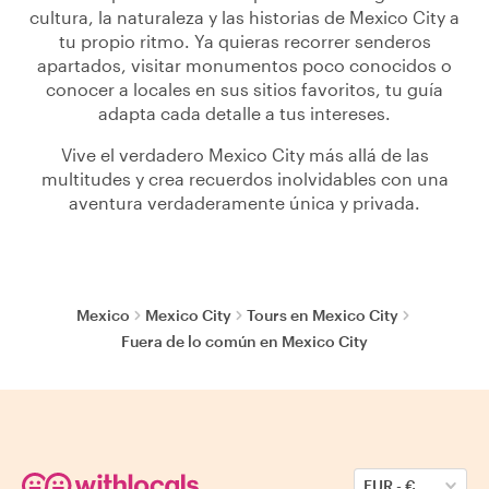
cultura, la naturaleza y las historias de Mexico City a
tu propio ritmo. Ya quieras recorrer senderos
apartados, visitar monumentos poco conocidos o
conocer a locales en sus sitios favoritos, tu guía
adapta cada detalle a tus intereses.
Vive el verdadero Mexico City más allá de las
multitudes y crea recuerdos inolvidables con una
aventura verdaderamente única y privada.
Mexico
Mexico City
Tours en Mexico City
Fuera de lo común en Mexico City
EUR
-
€