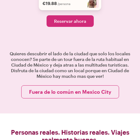
€19.88
+
6
/persona
Reservar ahora
Quieres descubrir el lado de la ciudad que solo los locales
conocen? Se parte de un tour fuera de la ruta habitual en
Ciudad de México y deja atras a las multitudes turisticas.
Disfruta de la ciudad como un local porque en Ciudad de
México hay mucho mas que ver!
Fuera de lo común en Mexico City
Personas reales. Historias reales. Viajes
realmente buenos.