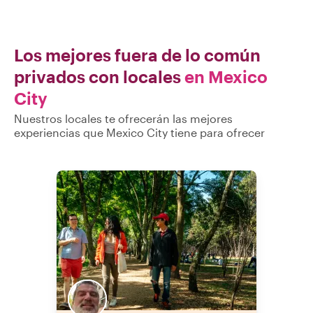
Los mejores fuera de lo común
privados con locales
en Mexico
City
Nuestros locales te ofrecerán las mejores
experiencias que Mexico City tiene para ofrecer