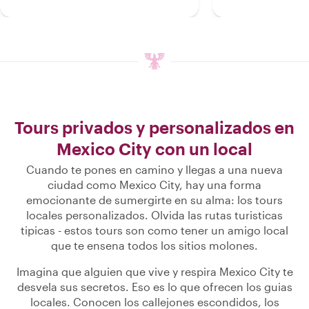
Tours privados y personalizados en
Mexico City con un local
Cuando te pones en camino y llegas a una nueva
ciudad como Mexico City, hay una forma
emocionante de sumergirte en su alma: los tours
locales personalizados. Olvida las rutas turisticas
tipicas - estos tours son como tener un amigo local
que te ensena todos los sitios molones.
Imagina que alguien que vive y respira Mexico City te
desvela sus secretos. Eso es lo que ofrecen los guias
locales. Conocen los callejones escondidos, los