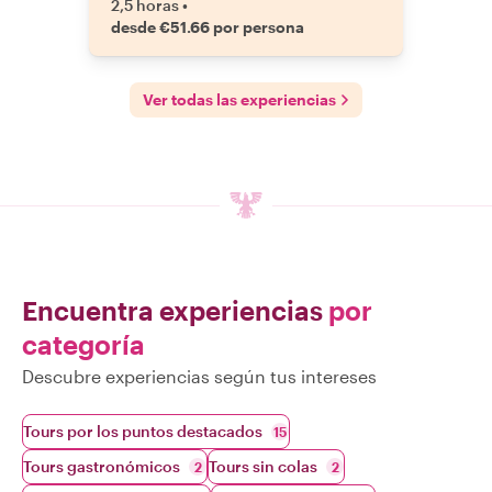
2,5 horas
•
desde €51.66 por persona
Ver todas las experiencias
Encuentra experiencias
por
categoría
Descubre experiencias según tus intereses
Tours por los puntos destacados
15
Tours gastronómicos
Tours sin colas
2
2