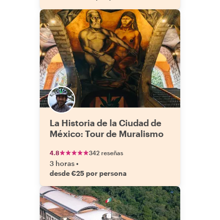
La Historia de la Ciudad de
México: Tour de Muralismo
4.8
342 reseñas
3 horas
•
desde €25 por persona