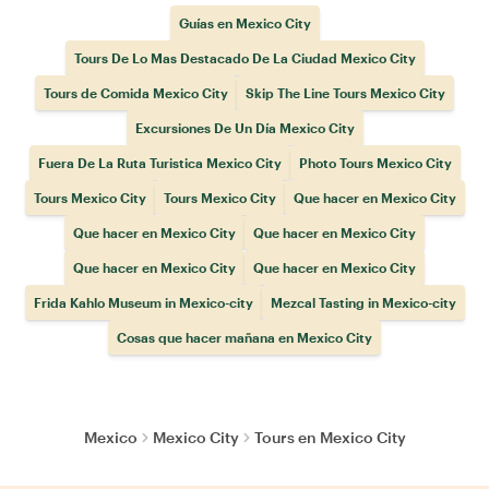
Guías en Mexico City
Tours De Lo Mas Destacado De La Ciudad Mexico City
Tours de Comida Mexico City
Skip The Line Tours Mexico City
Excursiones De Un Día Mexico City
Fuera De La Ruta Turistica Mexico City
Photo Tours Mexico City
Tours Mexico City
Tours Mexico City
Que hacer en Mexico City
Que hacer en Mexico City
Que hacer en Mexico City
Que hacer en Mexico City
Que hacer en Mexico City
Frida Kahlo Museum in Mexico-city
Mezcal Tasting in Mexico-city
Cosas que hacer mañana en Mexico City
Mexico
Mexico City
Tours en Mexico City