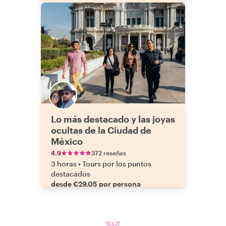
Lo más destacado y las joyas
ocultas de la Ciudad de
México
4.9
372 reseñas
3 horas
•
Tours por los puntos
destacados
desde €29.05 por persona