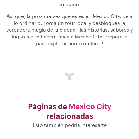
su mano.
Asi que, la proxima vez que estes en Mexico City, deja
lo ordinario. Toma un tour local y desbloquea la
verdadera magia de la ciudad - las historias, sabores y
lugares que hacen unica a Mexico City. Preparate
para explorar como un local!
Páginas de
Mexico City
relacionadas
Esto también podría interesarte