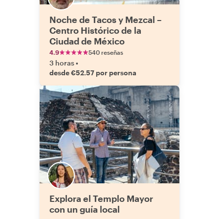
Noche de Tacos y Mezcal –
Centro Histórico de la
Ciudad de México
4.9
540 reseñas
3 horas
•
desde €52.57 por persona
Explora el Templo Mayor
con un guía local