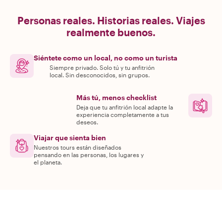
Personas reales. Historias reales. Viajes
realmente buenos.
Siéntete como un local, no como un turista
Siempre privado. Solo tú y tu anfitrión
local. Sin desconocidos, sin grupos.
Más tú, menos checklist
Deja que tu anfitrión local adapte la
experiencia completamente a tus
deseos.
Viajar que sienta bien
Nuestros tours están diseñados
pensando en las personas, los lugares y
el planeta.