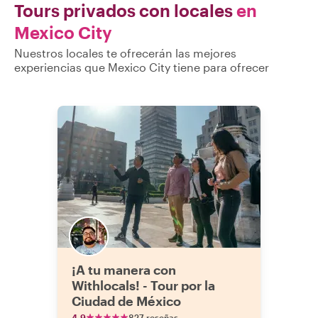
Tours privados con locales
en
Mexico City
Nuestros locales te ofrecerán las mejores
experiencias que Mexico City tiene para ofrecer
¡A tu manera con
Withlocals! - Tour por la
Ciudad de México
4.9
827 reseñas