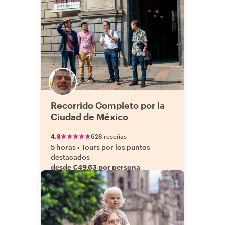
Recorrido Completo por la
Ciudad de México
4.8
628 reseñas
5 horas
•
Tours por los puntos
destacados
desde €49.63 por persona