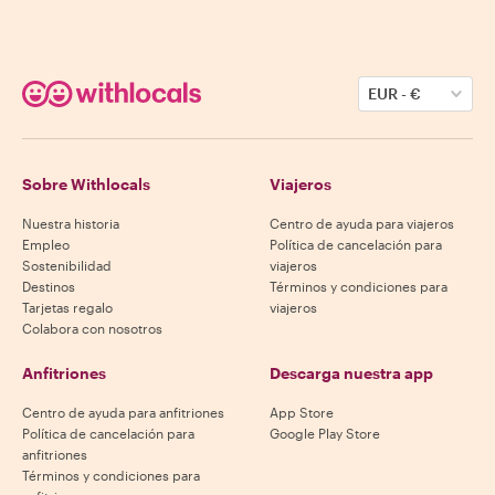
EUR
-
€
Sobre Withlocals
Viajeros
Nuestra historia
Centro de ayuda para viajeros
Empleo
Política de cancelación para
Sostenibilidad
viajeros
Destinos
Términos y condiciones para
Tarjetas regalo
viajeros
Colabora con nosotros
Anfitriones
Descarga nuestra app
Centro de ayuda para anfitriones
App Store
Política de cancelación para
Google Play Store
anfitriones
Términos y condiciones para