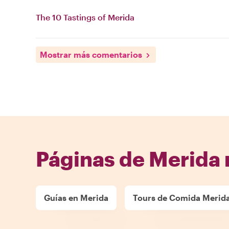
The 10 Tastings of Merida
Mostrar más comentarios
Páginas de Merida 
Guías en Merida
Tours de Comida Merid