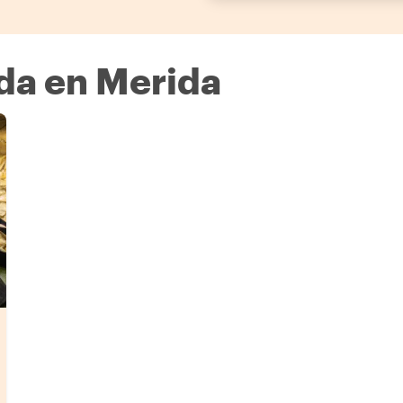
da en Merida