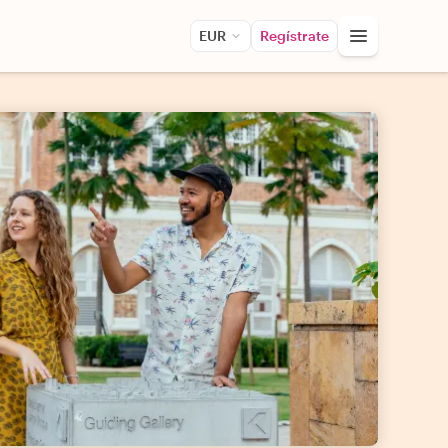
EUR
Regístrate