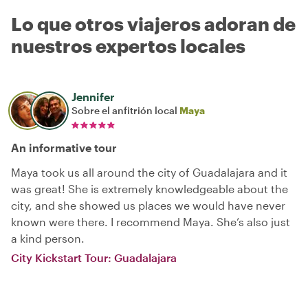
Lo que otros viajeros adoran de
nuestros expertos locales
Jennifer
Sobre el anfitrión local
Maya
An informative tour
Maya took us all around the city of Guadalajara and it
was great! She is extremely knowledgeable about the
city, and she showed us places we would have never
known were there. I recommend Maya. She’s also just
a kind person.
City Kickstart Tour: Guadalajara