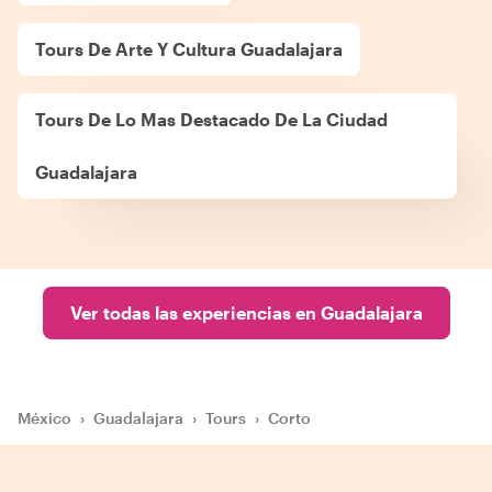
Tours De Arte Y Cultura Guadalajara
Tours De Lo Mas Destacado De La Ciudad
Guadalajara
Ver todas las experiencias en Guadalajara
México
›
Guadalajara
›
Tours
›
Corto