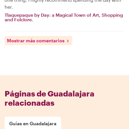
her.
Tlaquepaque by Day: a Magical Town of Art, Shopping
and Folclore.
Mostrar más comentarios
Páginas de Guadalajara
relacionadas
Guías en Guadalajara