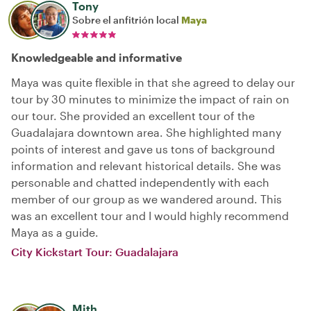
Tony
Sobre el anfitrión local
Maya
Knowledgeable and informative
Maya was quite flexible in that she agreed to delay our
tour by 30 minutes to minimize the impact of rain on
our tour. She provided an excellent tour of the
Guadalajara downtown area. She highlighted many
points of interest and gave us tons of background
information and relevant historical details. She was
personable and chatted independently with each
member of our group as we wandered around. This
was an excellent tour and I would highly recommend
Maya as a guide.
City Kickstart Tour: Guadalajara
Mith