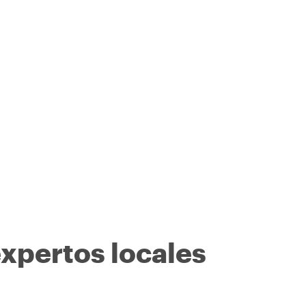
expertos locales