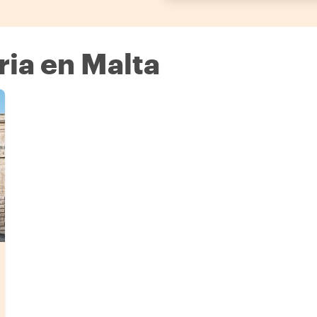
ria en Malta