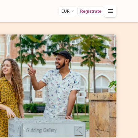
EUR
Regístrate