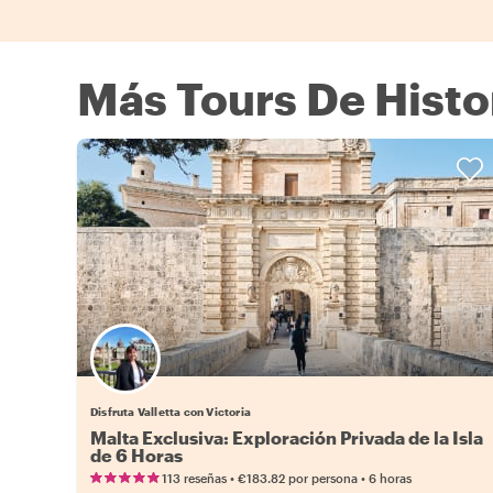
Más Tours De Histo
Disfruta Valletta con Victoria
Malta Exclusiva: Exploración Privada de la Isla
de 6 Horas
•
•
113 reseñas
€183.82
por persona
6 horas