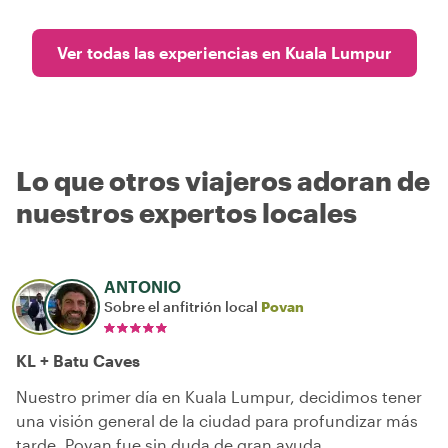
Ver todas las experiencias en Kuala Lumpur
Lo que otros viajeros adoran de
nuestros expertos locales
ANTONIO
Sobre el anfitrión local
Povan
KL + Batu Caves
Nuestro primer día en Kuala Lumpur, decidimos tener
una visión general de la ciudad para profundizar más
tarde. Povan fue sin duda de gran ayuda,