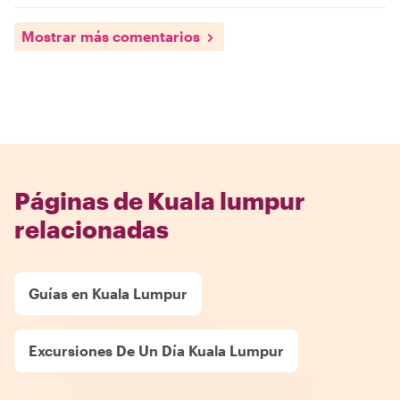
Mostrar más comentarios
Páginas de Kuala lumpur
relacionadas
Guías en Kuala Lumpur
Excursiones De Un Día Kuala Lumpur