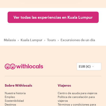
Ver todas las experiencias en Kuala Lumpur
Malasia
›
Kuala Lumpur
›
Tours
›
Excursiones de un día
EUR (€)
Sobre Withlocals
Viajeros
Nuestra historia
Centro de ayuda para viajeros
Empleo
Política de cancelación para
Sostenibilidad
viajeros
Destinos
Términos y condiciones para