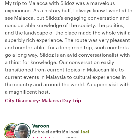
My trip to Malacca with Siidoz was a marvelous
experience. As a history buff, I always knew I wanted to
see Malacca, but Siidoz’s engaging conversation and
considerable knowledge of the society, the politics,
and the landscape of the place made the whole visit a
superbly rich experience. The route was very pleasant
and comfortable - for a long road trip, such comforts
go a long way. Siidoz is an avid conversationalist with
a thirst for knowledge. Our conversation easily
transitioned from current topics in Malaccan life to
current events in Malaysia to cultural experiences in
the country and around the world. A superb visit with
a magnificent host.
City Discovery: Malacca Day Trip
Varoon
Sobre el anfitrión local
Joel