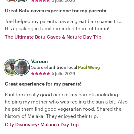
5 julio 2026
Great Batu caves experience for my parents
Joel helped my parents have a great batu caves trip.
His speaking in tamil reminded them of home!
The Ultimate Batu Caves & Nature Day Trip
Varoon
Sobre el anfitrión local
Paul Wong
5 julio 2026
Great experience for my parents!
Paul took really good care of my parents including
helping my mother who was feeling the sun a bit. Also
helped them find good vegetarian food. Shared the
history of Melaka. They enjoyed their trip.
City Discovery: Malacca Day Trip