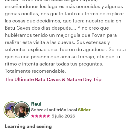
enseñándonos los lugares más conocidos y algunas
gemas ocultas, nos gustó tanto su forma de explicar
las cosas que decidimos, que fuera nuestro guía en
Batu Caves dos días después…. Y no creo que
hubiéramos tenido un mejor guía que Povan para
realizar esta visita a las cuevas. Sus extensas y
solventes explicaciones fueron de agradecer. Se nota
que es una persona que ama su trabajo, él sigue tu
ritmo e intenta aclarar todas tus preguntas.
Totalmente recomendable.
The Ultimate Batu Caves & Nature Day Trip
Raul
Sobre el anfitrión local
Siidoz
5 julio 2026
Learning and seeing