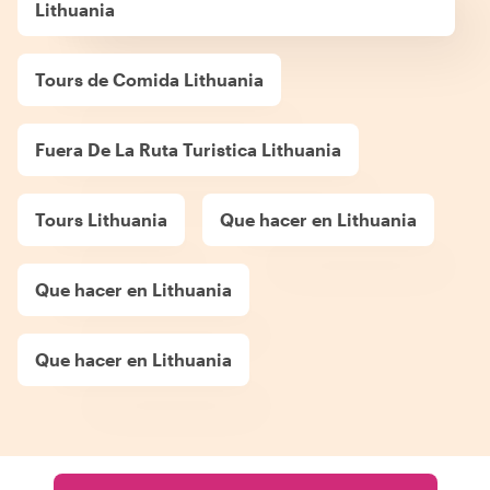
Lithuania
Tours de Comida Lithuania
Fuera De La Ruta Turistica Lithuania
Tours Lithuania
Que hacer en Lithuania
Que hacer en Lithuania
Que hacer en Lithuania