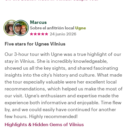
Marcus
Sobre el anfitrión local
Ugne
24 junio 2026
Five stars for Ugnes Vilnius
Our 3-hour tour with Ugne was a true highlight of our
stay in Vilnius. She is incredibly knowledgeable,
showed us all the key sights, and shared fascinating
insights into the city’s history and culture. What made
the tour especially valuable were her excellent local
recommendations, which helped us make the most of
our visit. Ugne’s enthusiasm and expertise made the
experience both informative and enjoyable. Time flew
by, and we could easily have continued for another
few hours. Highly recommended!
Highlights & Hidden Gems of Vilnius