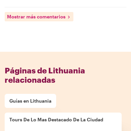
Mostrar más comentarios
Páginas de Lithuania
relacionadas
Guías en Lithuania
Tours De Lo Mas Destacado De La Ciudad