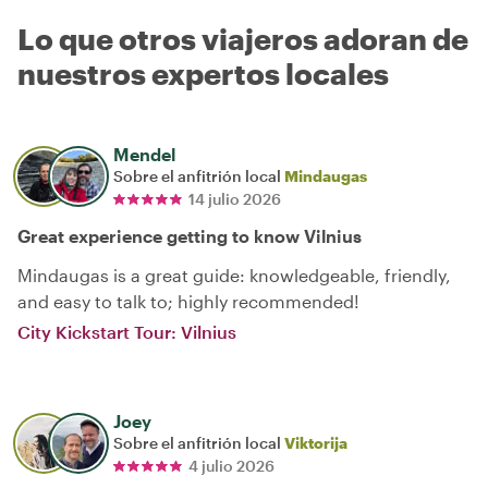
Lo que otros viajeros adoran de
nuestros expertos locales
Mendel
Sobre el anfitrión local
Mindaugas
14 julio 2026
Great experience getting to know Vilnius
Mindaugas is a great guide: knowledgeable, friendly,
and easy to talk to; highly recommended!
City Kickstart Tour: Vilnius
Joey
Sobre el anfitrión local
Viktorija
4 julio 2026