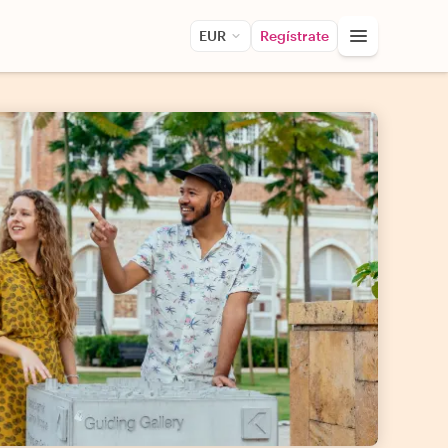
EUR
Regístrate