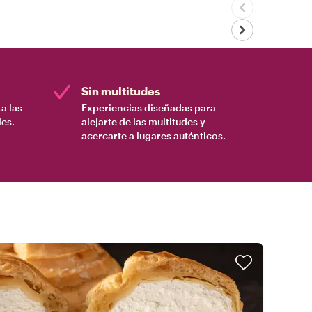
Sin multitudes
a las
Experiencias diseñadas para
es.
alejarte de las multitudes y
acercarte a lugares auténticos.