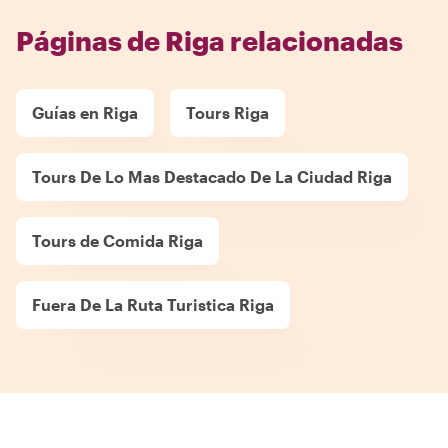
Páginas de Riga relacionadas
Guías en Riga
Tours Riga
Tours De Lo Mas Destacado De La Ciudad Riga
Tours de Comida Riga
Fuera De La Ruta Turistica Riga