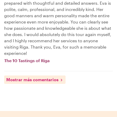
prepared with thoughtful and detailed answers. Eva is
polite, calm, professional, and incredibly kind. Her
good manners and warm personality made the entire
experience even more enjoyable. You can clearly see
how passionate and knowledgeable she is about what
she does. I would absolutely do this tour again myself,
and I highly recommend her services to anyone
visiting Riga. Thank you, Eva, for such a memorable
experience!
The 10 Tastings of Riga
Mostrar más comentarios