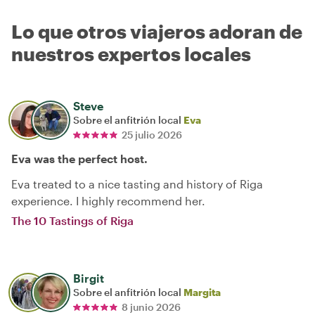
Lo que otros viajeros adoran de
nuestros expertos locales
Steve
Sobre el anfitrión local
Eva
25 julio 2026
Eva was the perfect host.
Eva treated to a nice tasting and history of Riga
experience. I highly recommend her.
The 10 Tastings of Riga
Birgit
Sobre el anfitrión local
Margita
8 junio 2026