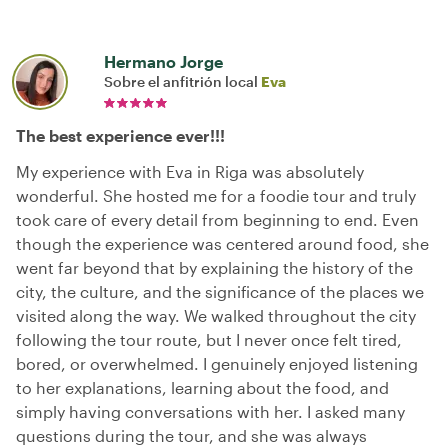
Hermano Jorge
Sobre el anfitrión local
Eva
The best experience ever!!!
My experience with Eva in Riga was absolutely
wonderful. She hosted me for a foodie tour and truly
took care of every detail from beginning to end. Even
though the experience was centered around food, she
went far beyond that by explaining the history of the
city, the culture, and the significance of the places we
visited along the way. We walked throughout the city
following the tour route, but I never once felt tired,
bored, or overwhelmed. I genuinely enjoyed listening
to her explanations, learning about the food, and
simply having conversations with her. I asked many
questions during the tour, and she was always