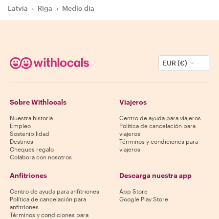
Latvia
›
Riga
›
Medio día
EUR (€)
Sobre Withlocals
Viajeros
Nuestra historia
Centro de ayuda para viajeros
Empleo
Política de cancelación para
Sostenibilidad
viajeros
Destinos
Términos y condiciones para
Cheques regalo
viajeros
Colabora con nosotros
Anfitriones
Descarga nuestra app
Centro de ayuda para anfitriones
App Store
Política de cancelación para
Google Play Store
anfitriones
Términos y condiciones para