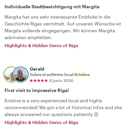
Individuelle Stadtbesichtigung mit Margita
Margita hat uns sehr interessante Einblicke in die
Geschichte Rīgas vermittelt. Auf unseren Wünsche ist
Margita vollends eingegangen. Wir können Margita
wärmsten empfehlen.
Highlights & Hidden Gems of Riga
Gerald
Sobre el anfitrión local
Kristine
8 junio 2026
First visit to impressive Riga!
Kristine is a very experienced local and highly
recommended! We got a lot of historical infos and she
always answered our questions patiently 😉
Highlights & Hidden Gems of Riga