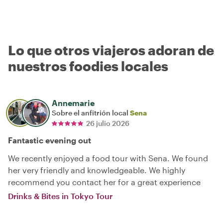
Lo que otros viajeros adoran de
nuestros foodies locales
Annemarie
Sobre el anfitrión local
Sena
26 julio 2026
Fantastic evening out
We recently enjoyed a food tour with Sena. We found
her very friendly and knowledgeable. We highly
recommend you contact her for a great experience
Drinks & Bites in Tokyo Tour