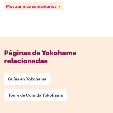
Mostrar más comentarios
Páginas de Yokohama
relacionadas
Guías en Yokohama
Tours de Comida Yokohama