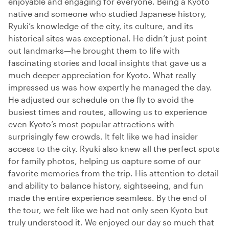
enjoyable and engaging for everyone. Being a Kyoto
native and someone who studied Japanese history,
Ryuki’s knowledge of the city, its culture, and its
historical sites was exceptional. He didn’t just point
out landmarks—he brought them to life with
fascinating stories and local insights that gave us a
much deeper appreciation for Kyoto. What really
impressed us was how expertly he managed the day.
He adjusted our schedule on the fly to avoid the
busiest times and routes, allowing us to experience
even Kyoto’s most popular attractions with
surprisingly few crowds. It felt like we had insider
access to the city. Ryuki also knew all the perfect spots
for family photos, helping us capture some of our
favorite memories from the trip. His attention to detail
and ability to balance history, sightseeing, and fun
made the entire experience seamless. By the end of
the tour, we felt like we had not only seen Kyoto but
truly understood it. We enjoyed our day so much that