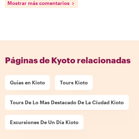
Mostrar más comentarios
Páginas de Kyoto relacionadas
Guías en Kioto
Tours Kioto
Tours De Lo Mas Destacado De La Ciudad Kioto
Excursiones De Un Día Kioto