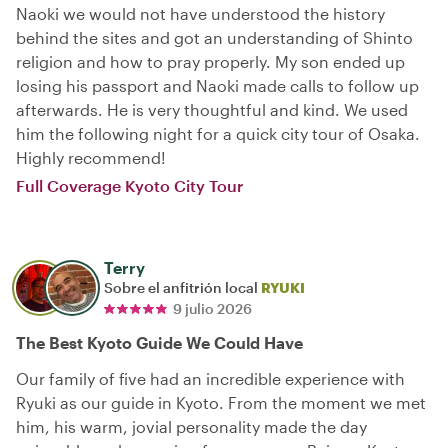
Naoki we would not have understood the history
behind the sites and got an understanding of Shinto
religion and how to pray properly. My son ended up
losing his passport and Naoki made calls to follow up
afterwards. He is very thoughtful and kind. We used
him the following night for a quick city tour of Osaka.
Highly recommend!
Full Coverage Kyoto City Tour
Terry
Sobre el anfitrión local
RYUKI
9 julio 2026
The Best Kyoto Guide We Could Have
Our family of five had an incredible experience with
Ryuki as our guide in Kyoto. From the moment we met
him, his warm, jovial personality made the day