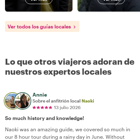
Ver todos los guías locales
Lo que otros viajeros adoran de
nuestros expertos locales
Annie
Sobre el anfitrión local
Naoki
13 julio 2026
So much history and knowledge!
Naoki was an amazing guide, we covered so much in
our 8 hour tour during a rainy day in June. Without