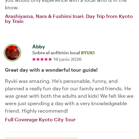
know.
Arashiyama, Nara & Fushimi Inari: Day Trip from Kyoto
by Train
Abby
Sobre el anfitrión local
RYUKI
19 junio 2026
Great day with a wonderful tour guide!
Ryuki was amazing. He’s personable, funny, and
planned a really fun day for our family and friends. He
was great with both the adults and kids! We felt like we
were just spending a day with a very knowledgeable
friend. Highly recommend!
Full Coverage Kyoto City Tour