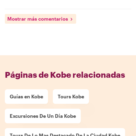
Mostrar más comentarios
Páginas de Kobe relacionadas
Guías en Kobe
Tours Kobe
Excursiones De Un Día Kobe
Tours De Lo Mas Destacado De La Ciudad Kobe