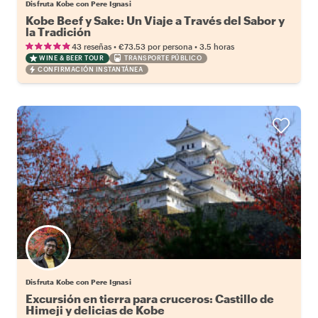
Disfruta Kobe con Pere Ignasi
Kobe Beef y Sake: Un Viaje a Través del Sabor y
la Tradición
•
•
43 reseñas
€73.53
por persona
3.5 horas
WINE & BEER TOUR
TRANSPORTE PÚBLICO
CONFIRMACIÓN INSTANTÁNEA
Disfruta Kobe con Pere Ignasi
Excursión en tierra para cruceros: Castillo de
Himeji y delicias de Kobe