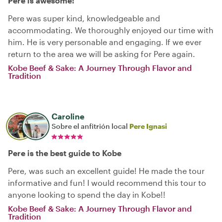
Pere is awesome!
Pere was super kind, knowledgeable and
accommodating. We thoroughly enjoyed our time with
him. He is very personable and engaging. If we ever
return to the area we will be asking for Pere again.
Kobe Beef & Sake: A Journey Through Flavor and
Tradition
Caroline
Sobre el anfitrión local
Pere Ignasi
Pere is the best guide to Kobe
Pere, was such an excellent guide! He made the tour
informative and fun! I would recommend this tour to
anyone looking to spend the day in Kobe!!
Kobe Beef & Sake: A Journey Through Flavor and
Tradition