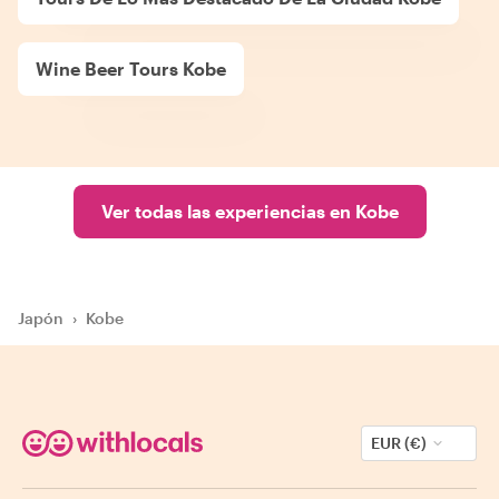
Wine Beer Tours Kobe
Ver todas las experiencias en Kobe
Japón
›
Kobe
EUR (€)