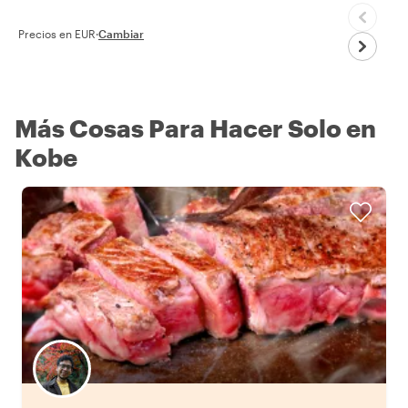
Precios en EUR
·
Cambiar
Más Cosas Para Hacer Solo en
Kobe