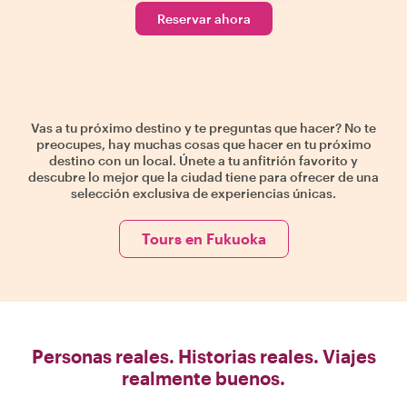
Reservar ahora
Vas a tu próximo destino y te preguntas que hacer? No te
preocupes, hay muchas cosas que hacer en tu próximo
destino con un local. Únete a tu anfitrión favorito y
descubre lo mejor que la ciudad tiene para ofrecer de una
selección exclusiva de experiencias únicas.
Tours en Fukuoka
Personas reales. Historias reales. Viajes
realmente buenos.