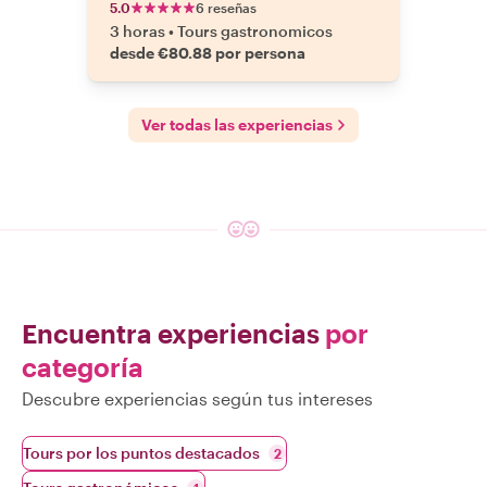
5.0
6 reseñas
3 horas
•
Tours gastronomicos
desde €80.88 por persona
Ver todas las experiencias
Encuentra experiencias
por
categoría
Descubre experiencias según tus intereses
Tours por los puntos destacados
2