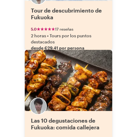
Tour de descubrimiento de
Fukuoka
5.0
17 reseñas
2 horas
•
Tours por los puntos
destacados
desde €29.41 por persona
Las 10 degustaciones de
Fukuoka: comida callejera