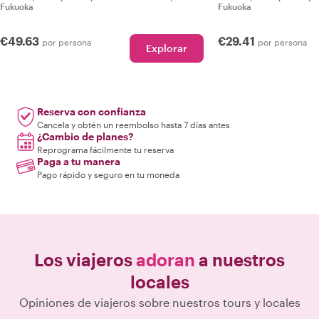
Fukuoka
Fukuoka
€49.63
€29.41
por persona
por persona
Explorar
Reserva con confianza
Cancela y obtén un reembolso hasta 7 días antes
¿Cambio de planes?
Reprograma fácilmente tu reserva
Paga a tu manera
Pago rápido y seguro en tu moneda
Los viajeros
adoran
a nuestros
locales
Opiniones de viajeros sobre nuestros tours y locales