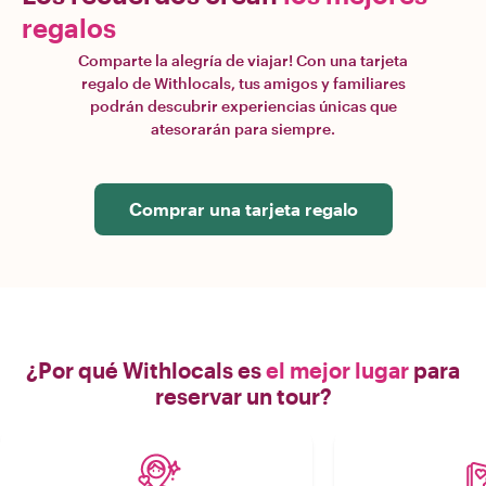
regalos
Comparte la alegría de viajar! Con una tarjeta
regalo de Withlocals, tus amigos y familiares
podrán descubrir experiencias únicas que
atesorarán para siempre.
Comprar una tarjeta regalo
¿Por qué Withlocals es
el mejor lugar
para
reservar un tour?