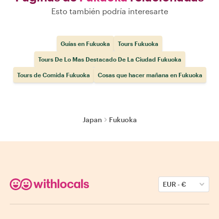
Esto también podría interesarte
Guías en Fukuoka
Tours Fukuoka
Tours De Lo Mas Destacado De La Ciudad Fukuoka
Tours de Comida Fukuoka
Cosas que hacer mañana en Fukuoka
Japan
Fukuoka
EUR
-
€