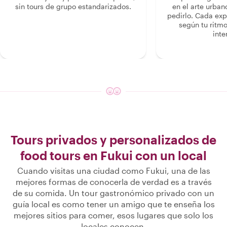
sin tours de grupo estandarizados.
en el arte urban
pedirlo. Cada ex
según tu ritmo
inte
Tours privados y personalizados de
food tours en Fukui con un local
Cuando visitas una ciudad como Fukui, una de las
mejores formas de conocerla de verdad es a través
de su comida. Un tour gastronómico privado con un
guía local es como tener un amigo que te enseña los
mejores sitios para comer, esos lugares que solo los
locales conocen.