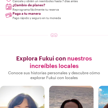
Cancela y obtén un reembolso hasta 7 días antes
¿Cambio de planes?
Reprograma fácilmente tu reserva
Paga a tu manera
Pago rápido y seguro en tu moneda
Explora Fukui con
nuestros
increíbles locales
Conoce sus historias personales y descubre cómo
explorar Fukui con locales