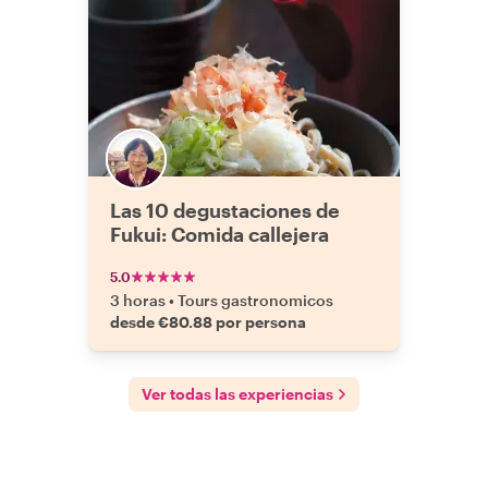
Las 10 degustaciones de
Fukui: Comida callejera
5.0
3 horas
•
Tours gastronomicos
desde €80.88 por persona
Ver todas las experiencias