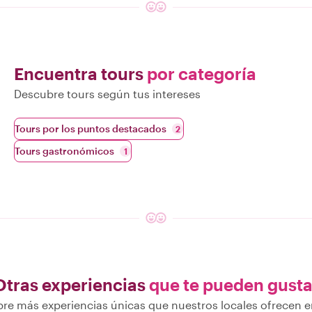
Encuentra tours
por categoría
Descubre tours según tus intereses
Tours por los puntos destacados
2
Tours gastronómicos
1
Otras experiencias
que te pueden gusta
re más experiencias únicas que nuestros locales ofrecen e