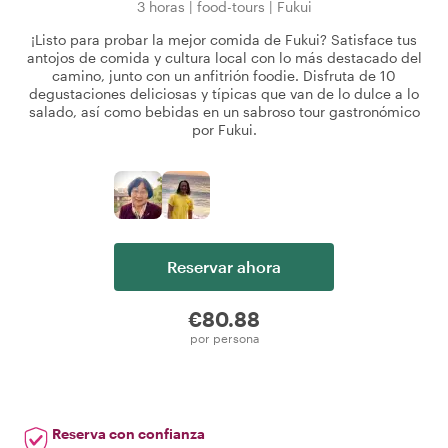
3 horas
|
food-tours
|
Fukui
¡Listo para probar la mejor comida de Fukui? Satisface tus
antojos de comida y cultura local con lo más destacado del
camino, junto con un anfitrión foodie. Disfruta de 10
degustaciones deliciosas y típicas que van de lo dulce a lo
salado, así como bebidas en un sabroso tour gastronómico
por Fukui.
Reservar ahora
€80.88
por persona
Reserva con confianza