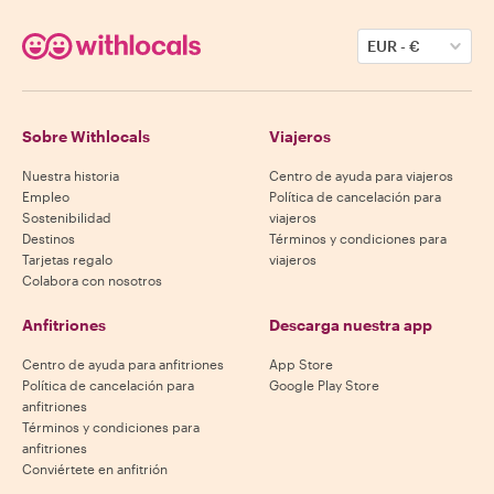
EUR
-
€
Sobre Withlocals
Viajeros
Nuestra historia
Centro de ayuda para viajeros
Empleo
Política de cancelación para
Sostenibilidad
viajeros
Destinos
Términos y condiciones para
Tarjetas regalo
viajeros
Colabora con nosotros
Anfitriones
Descarga nuestra app
Centro de ayuda para anfitriones
App Store
Política de cancelación para
Google Play Store
anfitriones
Términos y condiciones para
anfitriones
Conviértete en anfitrión