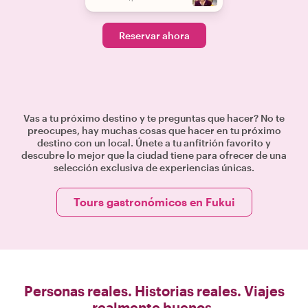
Reservar ahora
Vas a tu próximo destino y te preguntas que hacer? No te
preocupes, hay muchas cosas que hacer en tu próximo
destino con un local. Únete a tu anfitrión favorito y
descubre lo mejor que la ciudad tiene para ofrecer de una
selección exclusiva de experiencias únicas.
Tours gastronómicos en Fukui
Personas reales. Historias reales. Viajes
realmente buenos.