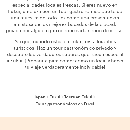
especialidades locales frescas. Si eres nuevo en
Fukui, empieza con un tour gastronómico que te dé
una muestra de todo - es como una presentación
amistosa de los mejores bocados de la ciudad,
guiada por alguien que conoce cada rincón delicioso.
Así que, cuando estés en Fukui, evita los sitios
turísticos. Haz un tour gastronómico privado y
descubre los verdaderos sabores que hacen especial
a Fukui. ¡Prepárate para comer como un local y hacer
tu viaje verdaderamente inolvidable!
Japan
Fukui
Tours en Fukui
Tours gastronómicos en Fukui