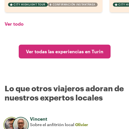
CITY HIGHLIGHT TOUR
CONFIRMACIÓN INSTANTÁNEA
CITY H
Ver todo
Ver todas las experiencias en Turin
Lo que otros viajeros adoran de
nuestros expertos locales
Vincent
Sobre el anfitrión local
Olivier