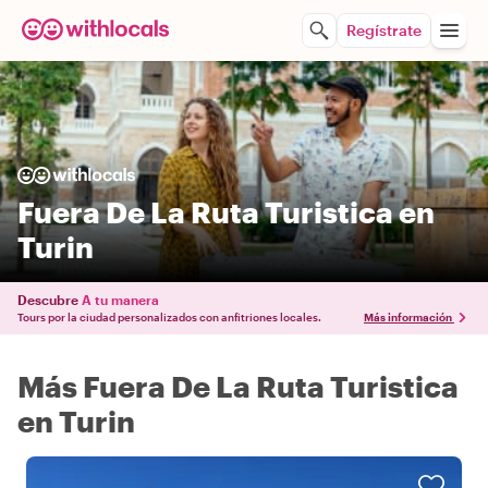
Regístrate
Fuera De La Ruta Turistica en
Turin
Descubre
A tu manera
Tours por la ciudad personalizados con anfitriones locales.
Más información
Más Fuera De La Ruta Turistica
en Turin