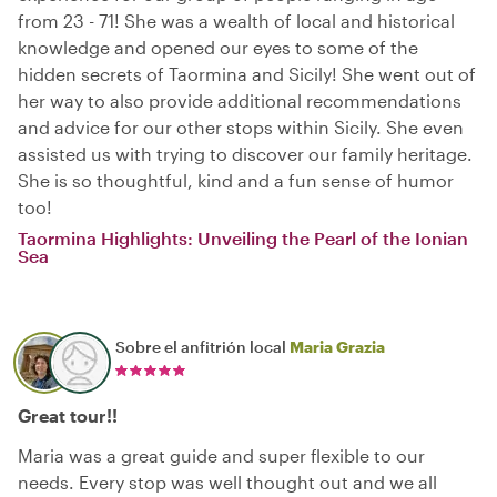
from 23 - 71! She was a wealth of local and historical
knowledge and opened our eyes to some of the
hidden secrets of Taormina and Sicily! She went out of
her way to also provide additional recommendations
and advice for our other stops within Sicily. She even
assisted us with trying to discover our family heritage.
She is so thoughtful, kind and a fun sense of humor
too!
Taormina Highlights: Unveiling the Pearl of the Ionian
Sea
Sobre el anfitrión local
Maria Grazia
Great tour!!
Maria was a great guide and super flexible to our
needs. Every stop was well thought out and we all