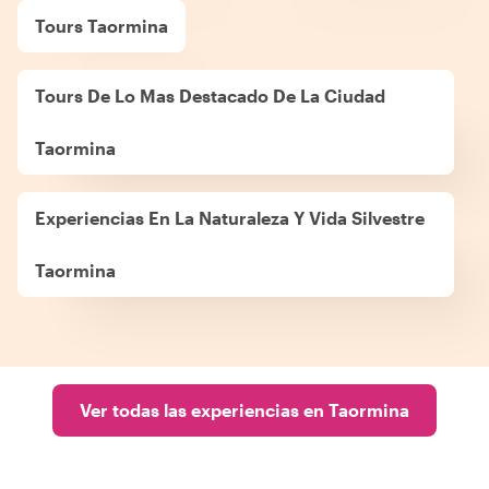
Tours Taormina
Tours De Lo Mas Destacado De La Ciudad
Taormina
Experiencias En La Naturaleza Y Vida Silvestre
Taormina
Ver todas las experiencias en Taormina