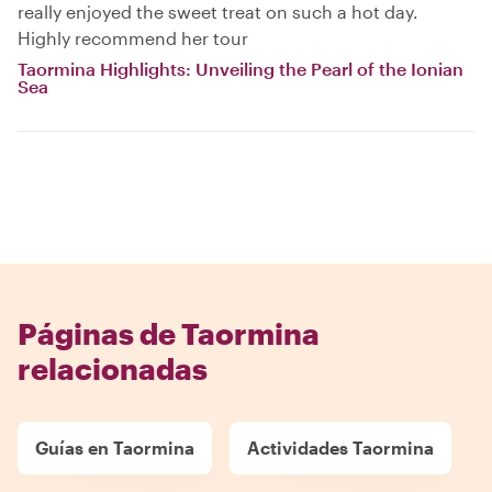
really enjoyed the sweet treat on such a hot day.
Highly recommend her tour
Taormina Highlights: Unveiling the Pearl of the Ionian
Sea
Páginas de Taormina
relacionadas
Guías en Taormina
Actividades Taormina