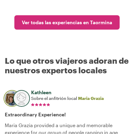
Ver todas las experiencias en Taormina
Lo que otros viajeros adoran de
nuestros expertos locales
Kathleen
Sobre el anfitrión local
Maria Grazia
Extraordinary Experience!
Maria Grazia provided a unique and memorable
experience for our group of people ranging in age