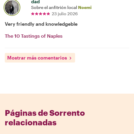
dad
Sobre el anfitrión local
Noemi
23 julio 2026
Very friendly and knowledgeble
The 10 Tastings of Naples
Mostrar más comentarios
Páginas de Sorrento
relacionadas