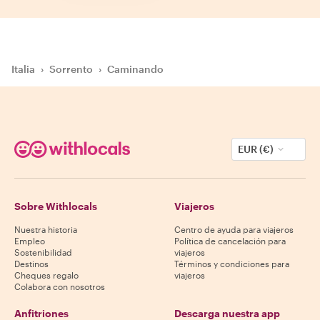
Italia
›
Sorrento
›
Caminando
EUR (€)
Sobre Withlocals
Viajeros
Nuestra historia
Centro de ayuda para viajeros
Empleo
Política de cancelación para
Sostenibilidad
viajeros
Destinos
Términos y condiciones para
Cheques regalo
viajeros
Colabora con nosotros
Anfitriones
Descarga nuestra app