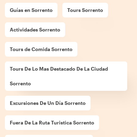
Guías en Sorrento
Tours Sorrento
Actividades Sorrento
Tours de Comida Sorrento
Tours De Lo Mas Destacado De La Ciudad
Sorrento
Excursiones De Un Día Sorrento
Fuera De La Ruta Turistica Sorrento