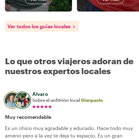
Ver todos los guías locales
Lo que otros viajeros adoran de
nuestros expertos locales
Alvaro
Sobre el anfitrión local
Gianpaolo
Muy recomendable
Es un chico muy agradable y educado. Hace todo muy
ameno pero a la vez te deja tu espacio. Es un gran