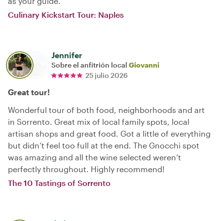
as your guide.
Culinary Kickstart Tour: Naples
Jennifer
Sobre el anfitrión local
Giovanni
25 julio 2026
Great tour!
Wonderful tour of both food, neighborhoods and art
in Sorrento. Great mix of local family spots, local
artisan shops and great food. Got a little of everything
but didn’t feel too full at the end. The Gnocchi spot
was amazing and all the wine selected weren’t
perfectly throughout. Highly recommend!
The 10 Tastings of Sorrento