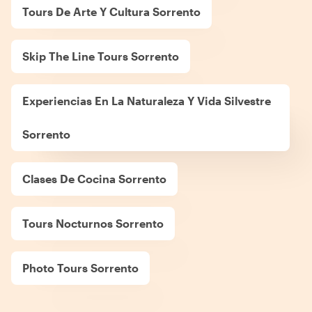
Tours De Arte Y Cultura Sorrento
Skip The Line Tours Sorrento
Experiencias En La Naturaleza Y Vida Silvestre
Sorrento
Clases De Cocina Sorrento
Tours Nocturnos Sorrento
Photo Tours Sorrento