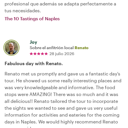
profesional que además se adapta perfectamente a
tus necesidades.
The 10 Tastings of Naples
Joy
Sobre el anfitrión local
Renato
28 julio 2026
Fabulous day with Renato.
Renato met us promptly and gave us a fantastic day’s
tour. He showed us some really interesting places and
was very knowledgeable and informative. The food
stops were AMAZING! There was so much and it was
all delicious!! Renato tailored the tour to incorporate
the sights we wanted to see and gave us very useful
information for activities and eateries for the coming
days in Naples. We would highly recommend Renato