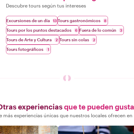
Descubre tours según tus intereses
Excursiones de un día
Tours gastronómicos
13
8
Tours por los puntos destacados
Fuera de lo común
6
3
Tours de Arte y Cultura
Tours sin colas
2
2
Tours fotográficos
1
Otras experiencias
que te pueden gusta
 más experiencias únicas que nuestros locales ofrecen en