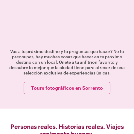
Vas a tu próximo destino y te preguntas que hacer? No te
preocupes, hay muchas cosas que hacer en tu próximo
destino con un local. Únete a tu anfitrión favorito y
descubre lo mejor que la ciudad tiene para ofrecer de una
selección exclusiva de experiencias únicas.
Tours fotográficos en Sorrento
Personas reales. Historias reales. Viajes
realmente buenos.