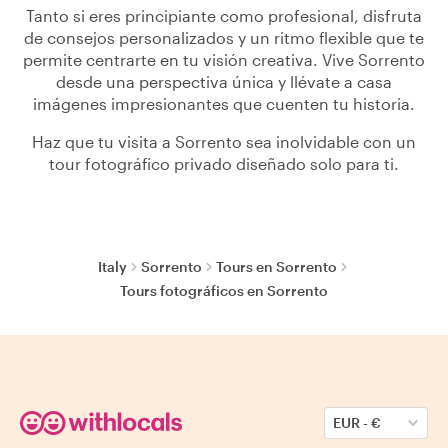
Tanto si eres principiante como profesional, disfruta
de consejos personalizados y un ritmo flexible que te
permite centrarte en tu visión creativa. Vive Sorrento
desde una perspectiva única y llévate a casa
imágenes impresionantes que cuenten tu historia.
Haz que tu visita a Sorrento sea inolvidable con un
tour fotográfico privado diseñado solo para ti.
Italy
Sorrento
Tours en Sorrento
Tours fotográficos en Sorrento
EUR
-
€