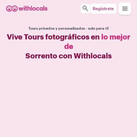
Regístrate
Tours privados y personalizados - solo para ti!
Vive Tours fotográficos en
lo mejor
de
Sorrento con Withlocals