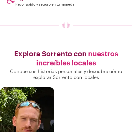
Pago rápido y seguro en tu moneda
Explora Sorrento con
nuestros
increíbles locales
Conoce sus historias personales y descubre cómo
explorar Sorrento con locales