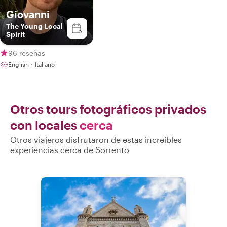
Giovanni
The Young Local
Spirit
96 reseñas
English・Italiano
Otros tours fotográficos privados
con locales
cerca
Otros viajeros disfrutaron de estas increíbles
experiencias cerca de Sorrento