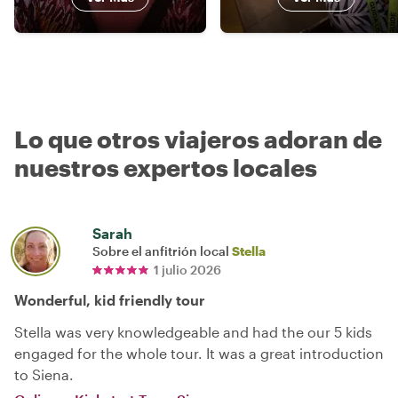
Lo que otros viajeros adoran de
nuestros expertos locales
Sarah
Sobre el anfitrión local
Stella
1 julio 2026
Wonderful, kid friendly tour
Stella was very knowledgeable and had the our 5 kids
engaged for the whole tour. It was a great introduction
to Siena.