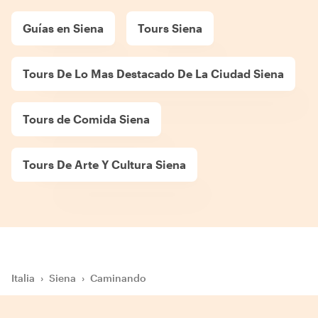
Guías en Siena
Tours Siena
Tours De Lo Mas Destacado De La Ciudad Siena
Tours de Comida Siena
Tours De Arte Y Cultura Siena
Italia
›
Siena
›
Caminando