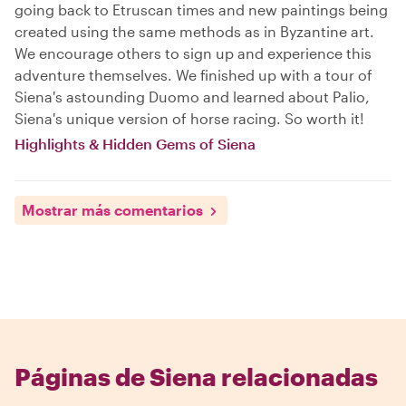
going back to Etruscan times and new paintings being
created using the same methods as in Byzantine art.
We encourage others to sign up and experience this
adventure themselves. We finished up with a tour of
Siena's astounding Duomo and learned about Palio,
Siena's unique version of horse racing. So worth it!
Highlights & Hidden Gems of Siena
Mostrar más comentarios
Páginas de Siena relacionadas