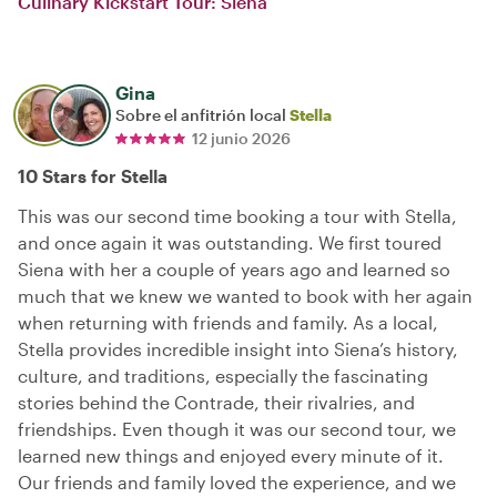
Culinary Kickstart Tour: Siena
Gina
Sobre el anfitrión local
Stella
12 junio 2026
10 Stars for Stella
This was our second time booking a tour with Stella,
and once again it was outstanding. We first toured
Siena with her a couple of years ago and learned so
much that we knew we wanted to book with her again
when returning with friends and family. As a local,
Stella provides incredible insight into Siena’s history,
culture, and traditions, especially the fascinating
stories behind the Contrade, their rivalries, and
friendships. Even though it was our second tour, we
learned new things and enjoyed every minute of it.
Our friends and family loved the experience, and we