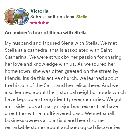
Victoria
Sobre el anfitrión local
Stella
An insider's tour of Siena with Stella
My husband and I toured Siena with Stella. We met
Stella at a cathedral that is associated with Saint
Catharina. We were struck by her passion for sharing
her love and knowledge with us. As we toured her
home town, she was often greeted on the street by
friends. Inside this active church, we learned about
the history of the Saint and her relics there. And we
also learned about the historical neighborhoods which
have kept up a strong identity over centuries. We got
an insider look at many major businesses that have
direct ties with a multi-layered past. We met small
business owners and artists and heard some
remarkable stories about archaeological discoveries