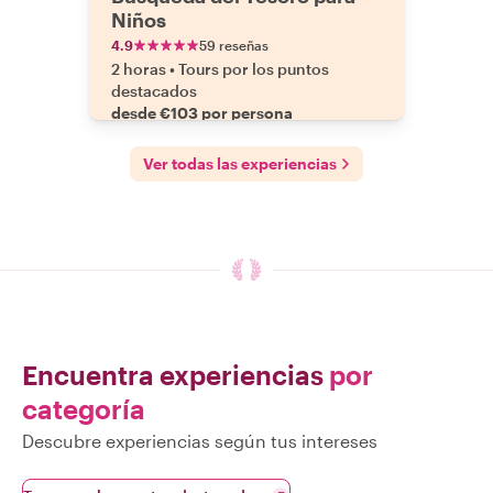
Niños
4.9
59 reseñas
2 horas
•
Tours por los puntos
destacados
desde €103 por persona
Ver todas las experiencias
Encuentra experiencias
por
categoría
Descubre experiencias según tus intereses