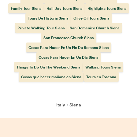
Family Tour Siena
Half Day Tours Siena
Highlights Tours Siena
Tours De Historia Siena
Olive Oil Tours Siena
Private Walking Tour Siena
San Domenico Church Siena
San Francesco Church Siena
Cosas Para Hacer En Un Fin De Semana Siena
Cosas Para Hacer En Un Día Siena
Things To Do On The Weekend Siena
Walking Tours Siena
Cosas que hacer mañana en Siena
Tours en Toscana
Italy
Siena