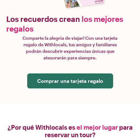
Los recuerdos crean
los mejores
regalos
Comparte la alegría de viajar! Con una tarjeta
regalo de Withlocals, tus amigos y familiares
podrán descubrir experiencias únicas que
atesorarán para siempre.
Comprar una tarjeta regalo
¿Por qué Withlocals es
el mejor lugar
para
reservar un tour?