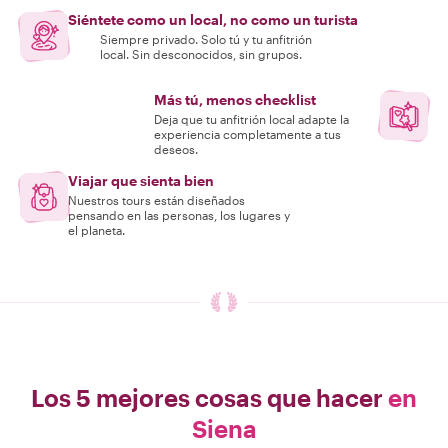
Siéntete como un local, no como un turista
Siempre privado. Solo tú y tu anfitrión
local. Sin desconocidos, sin grupos.
Más tú, menos checklist
Deja que tu anfitrión local adapte la
experiencia completamente a tus
deseos.
Viajar que sienta bien
Nuestros tours están diseñados
pensando en las personas, los lugares y
el planeta.
Los 5 mejores cosas que hacer
en
Siena