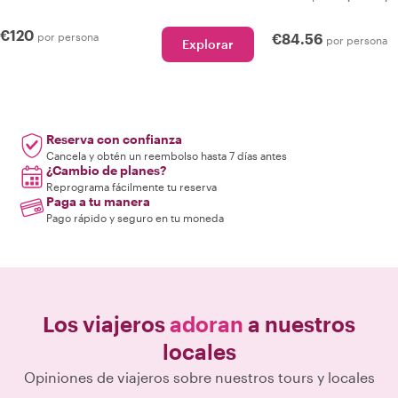
€120
por persona
€84.56
por persona
Explorar
Reserva con confianza
Cancela y obtén un reembolso hasta 7 días antes
¿Cambio de planes?
Reprograma fácilmente tu reserva
Paga a tu manera
Pago rápido y seguro en tu moneda
Los viajeros
adoran
a nuestros
locales
Opiniones de viajeros sobre nuestros tours y locales