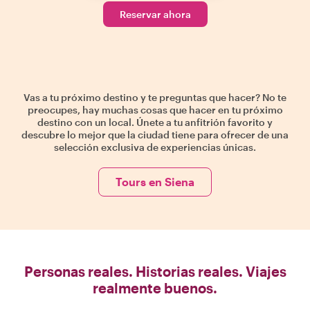
Reservar ahora
Vas a tu próximo destino y te preguntas que hacer? No te
preocupes, hay muchas cosas que hacer en tu próximo
destino con un local. Únete a tu anfitrión favorito y
descubre lo mejor que la ciudad tiene para ofrecer de una
selección exclusiva de experiencias únicas.
Tours en Siena
Personas reales. Historias reales. Viajes
realmente buenos.