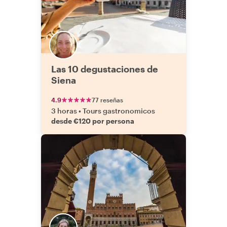
Las 10 degustaciones de
Siena
4.9
77 reseñas
3 horas
•
Tours gastronomicos
desde €120 por persona