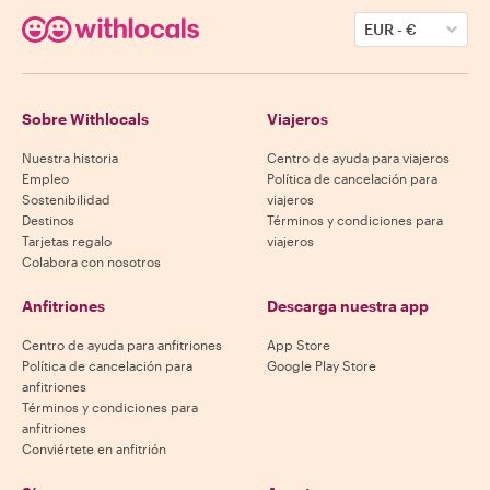
EUR
-
€
Sobre Withlocals
Viajeros
Nuestra historia
Centro de ayuda para viajeros
Empleo
Política de cancelación para
Sostenibilidad
viajeros
Destinos
Términos y condiciones para
Tarjetas regalo
viajeros
Colabora con nosotros
Anfitriones
Descarga nuestra app
Centro de ayuda para anfitriones
App Store
Política de cancelación para
Google Play Store
anfitriones
Términos y condiciones para
anfitriones
Conviértete en anfitrión