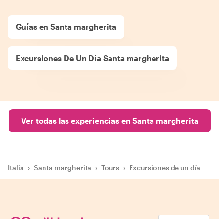
Guías en Santa margherita
Excursiones De Un Día Santa margherita
Ver todas las experiencias en Santa margherita
Italia
›
Santa margherita
›
Tours
›
Excursiones de un día