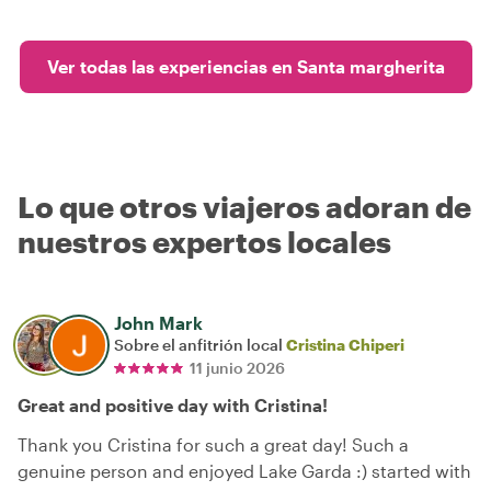
Ver todas las experiencias en Santa margherita
Lo que otros viajeros adoran de
nuestros expertos locales
John Mark
Sobre el anfitrión local
Cristina Chiperi
11 junio 2026
Great and positive day with Cristina!
Thank you Cristina for such a great day! Such a
genuine person and enjoyed Lake Garda :) started with