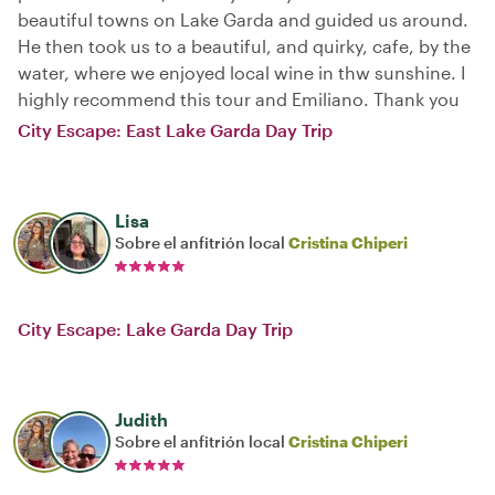
beautiful towns on Lake Garda and guided us around.
He then took us to a beautiful, and quirky, cafe, by the
water, where we enjoyed local wine in thw sunshine. I
highly recommend this tour and Emiliano. Thank you
City Escape: East Lake Garda Day Trip
Lisa
Sobre el anfitrión local
Cristina Chiperi
City Escape: Lake Garda Day Trip
Judith
Sobre el anfitrión local
Cristina Chiperi