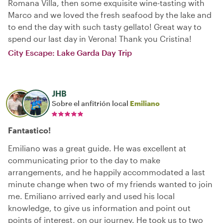
Romana Villa, then some exquisite wine-tasting with
Marco and we loved the fresh seafood by the lake and
to end the day with such tasty gellato! Great way to
spend our last day in Verona! Thank you Cristina!
City Escape: Lake Garda Day Trip
JHB
Sobre el anfitrión local
Emiliano
Fantastico!
Emiliano was a great guide. He was excellent at
communicating prior to the day to make
arrangements, and he happily accommodated a last
minute change when two of my friends wanted to join
me. Emiliano arrived early and used his local
knowledge, to give us information and point out
points of interest, on our journey. He took us to two