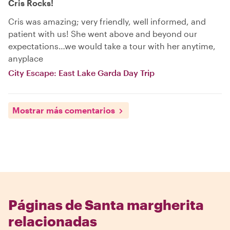
Cris Rocks!
Cris was amazing; very friendly, well informed, and
patient with us! She went above and beyond our
expectations…we would take a tour with her anytime,
anyplace
City Escape: East Lake Garda Day Trip
Mostrar más comentarios
Páginas de Santa margherita
relacionadas