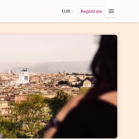
EUR
Regístrate