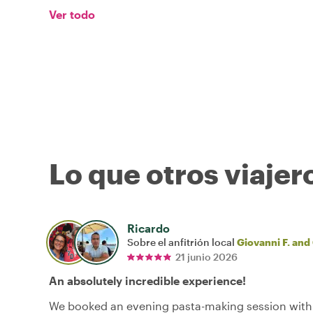
Ver todo
Lo que otros viajer
Ricardo
Sobre el anfitrión local
Giovanni F. and
21 junio 2026
An absolutely incredible experience!
We booked an evening pasta-making session with