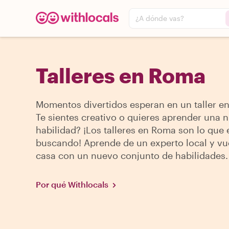
¿A dónde vas?
Talleres en Roma
Momentos divertidos esperan en un taller e
Te sientes creativo o quieres aprender una 
habilidad? ¡Los talleres en Roma son lo que 
buscando! Aprende de un experto local y vu
casa con un nuevo conjunto de habilidades.
Por qué Withlocals