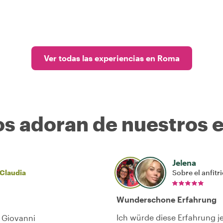
Ver todas las experiencias en Roma
os adoran de nuestros 
Jelena
 Claudia
Sobre el anfitr
Wunderschone Erfahrung
Ich würde diese Erfahrung 
 Giovanni