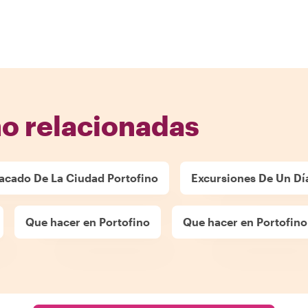
no relacionadas
acado De La Ciudad Portofino
Excursiones De Un Dí
Que hacer en Portofino
Que hacer en Portofino