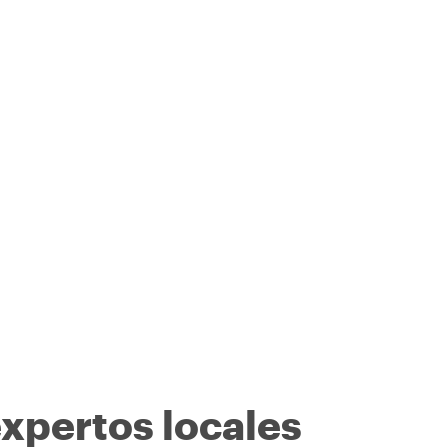
expertos locales