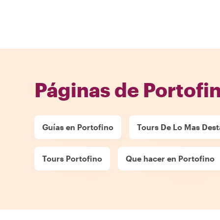
Páginas de Portofi
Guías en Portofino
Tours De Lo Mas Dest
Tours Portofino
Que hacer en Portofino