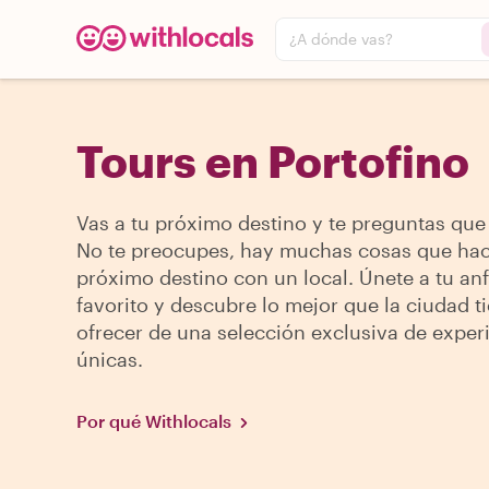
¿A dónde vas?
Tours en Portofino
Vas a tu próximo destino y te preguntas que
No te preocupes, hay muchas cosas que hac
próximo destino con un local. Únete a tu anf
favorito y descubre lo mejor que la ciudad t
ofrecer de una selección exclusiva de exper
únicas.
Por qué Withlocals