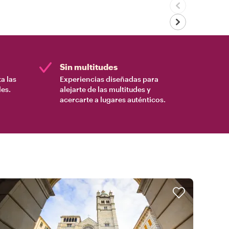
Sin multitudes
a las
Experiencias diseñadas para
es.
alejarte de las multitudes y
acercarte a lugares auténticos.