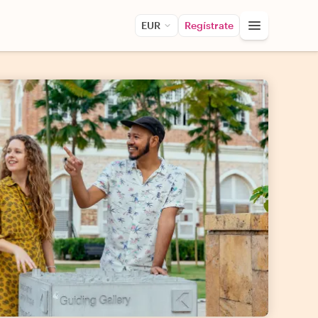
EUR
Regístrate