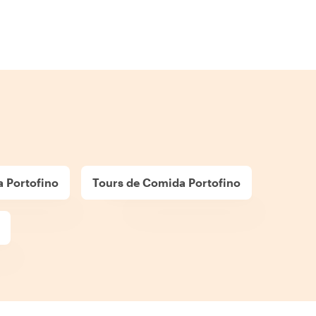
a Portofino
Tours de Comida Portofino