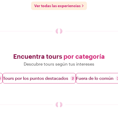
Ver todas las experiencias
Encuentra tours
por categoría
Descubre tours según tus intereses
Tours por los puntos destacados
Fuera de lo común
3
2