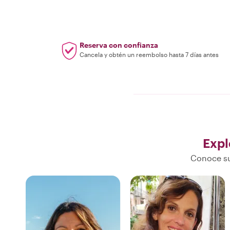
Reserva con confianza
Cancela y obtén un reembolso hasta 7 días antes
Expl
Conoce su