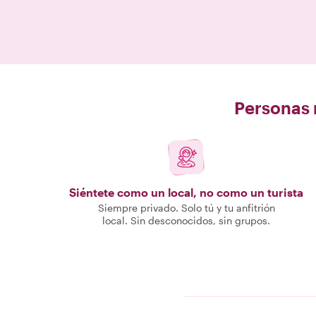
Personas r
Siéntete como un local, no como un turista
Siempre privado. Solo tú y tu anfitrión
local. Sin desconocidos, sin grupos.