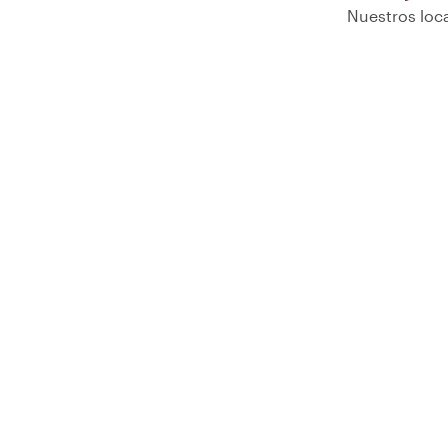
Nuestros loca