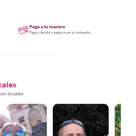
Paga a tu manera
Pago rápido y seguro en tu moneda
cales
on locales