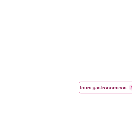
Tours gastronómicos