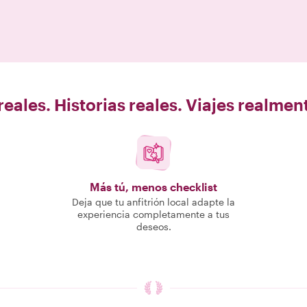
eales. Historias reales. Viajes realme
Más tú, menos checklist
Deja que tu anfitrión local adapte la
experiencia completamente a tus
deseos.