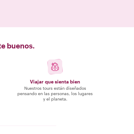
nte buenos.
Viajar que sienta bien
Nuestros tours están diseñados
pensando en las personas, los lugares
y el planeta.