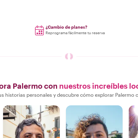
¿Cambio de planes?
Reprograma fácilmente tu reserva
ora Palermo con
nuestros increíbles lo
s historias personales y descubre cómo explorar Palermo c