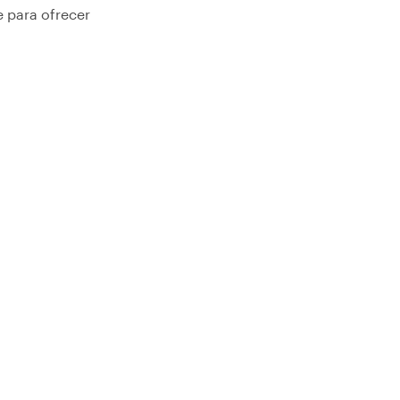
e para ofrecer