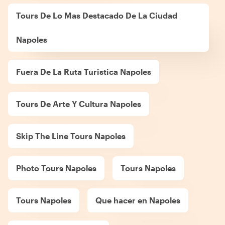
Tours De Lo Mas Destacado De La Ciudad
Napoles
Fuera De La Ruta Turistica Napoles
Tours De Arte Y Cultura Napoles
Skip The Line Tours Napoles
Photo Tours Napoles
Tours Napoles
Tours Napoles
Que hacer en Napoles