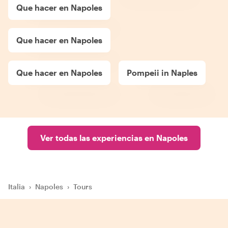
Que hacer en Napoles
Que hacer en Napoles
Que hacer en Napoles
Pompeii in Naples
Ver todas las experiencias en Napoles
Italia
›
Napoles
›
Tours