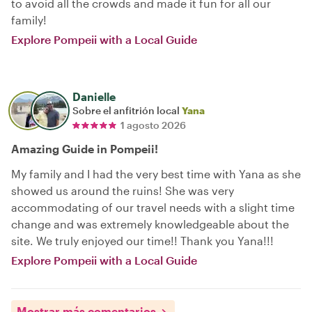
to avoid all the crowds and made it fun for all our
family!
Explore Pompeii with a Local Guide
Danielle
Sobre el anfitrión local
Yana
1 agosto 2026
Amazing Guide in Pompeii!
My family and I had the very best time with Yana as she
showed us around the ruins! She was very
accommodating of our travel needs with a slight time
change and was extremely knowledgeable about the
site. We truly enjoyed our time!! Thank you Yana!!!
Explore Pompeii with a Local Guide
Mostrar más comentarios