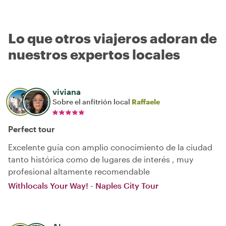
Lo que otros viajeros adoran de
nuestros expertos locales
viviana
Sobre el anfitrión local
Raffaele
Perfect tour
Excelente guía con amplio conocimiento de la ciudad
tanto histórica como de lugares de interés , muy
profesional altamente recomendable
Withlocals Your Way! - Naples City Tour