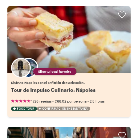
Elige tu local favorito
Disfruta Napoles con el anfitrión de tu elección.
Tour de Impulso Culinario: Nápoles
•
•
1728 reseñas
€68.02
por persona
2.5 horas
FOOD TOUR
CONFIRMACIÓN INSTANTÁNEA