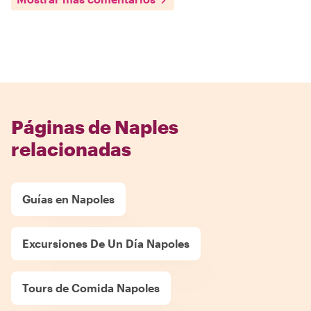
Páginas de Naples
relacionadas
Guías en Napoles
Excursiones De Un Día Napoles
Tours de Comida Napoles