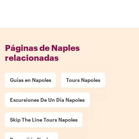
Páginas de Naples
relacionadas
Guías en Napoles
Tours Napoles
Excursiones De Un Día Napoles
Skip The Line Tours Napoles