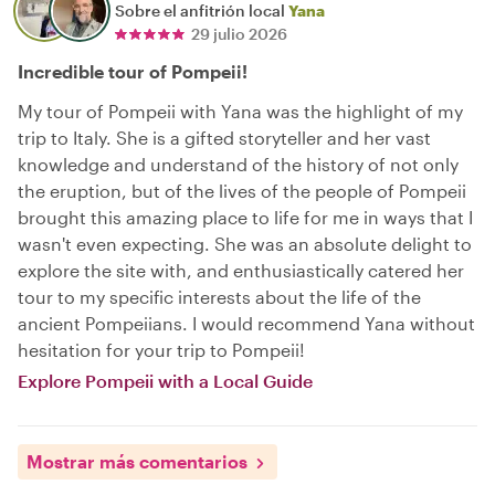
Sobre el anfitrión local
Yana
29 julio 2026
Incredible tour of Pompeii!
My tour of Pompeii with Yana was the highlight of my
trip to Italy. She is a gifted storyteller and her vast
knowledge and understand of the history of not only
the eruption, but of the lives of the people of Pompeii
brought this amazing place to life for me in ways that I
wasn't even expecting. She was an absolute delight to
explore the site with, and enthusiastically catered her
tour to my specific interests about the life of the
ancient Pompeiians. I would recommend Yana without
hesitation for your trip to Pompeii!
Explore Pompeii with a Local Guide
Mostrar más comentarios