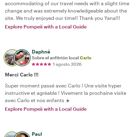
accommodating of our travel needs with a slight time
change and was extremely knowledgeable about the
site. We truly enjoyed our time!! Thank you Yana!!!
Explore Pompeii with a Local Guide
Daphné
Sobre el anfitrión local
Carlo
1 agosto 2026
Merci Carlo !!!
Super moment passé avec Carlo ! Une visite hyper
instructive et agréable ! Vivement la prochaine visite
avec Carlo et nos enfants ☀️
Explore Pompeii with a Local Guide
Paul