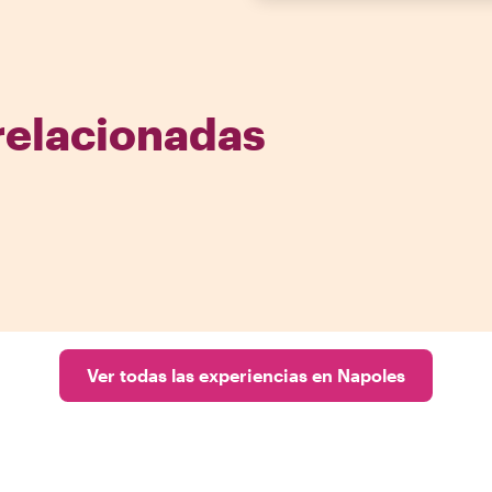
relacionadas
Ver todas las experiencias en Napoles