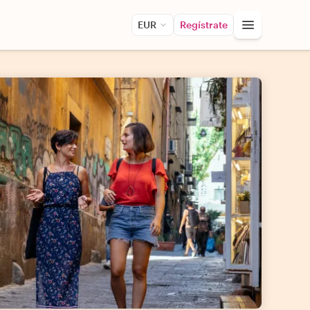
EUR
Regístrate