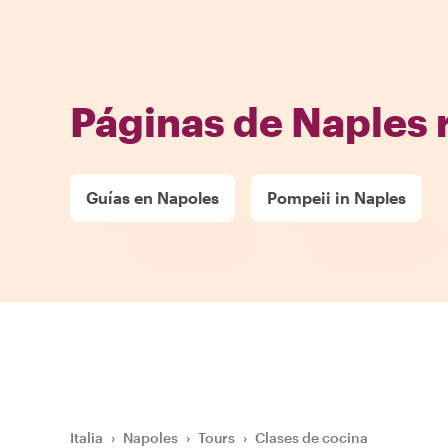
Páginas de Naples 
Guías en Napoles
Pompeii in Naples
Italia
›
Napoles
›
Tours
›
Clases de cocina