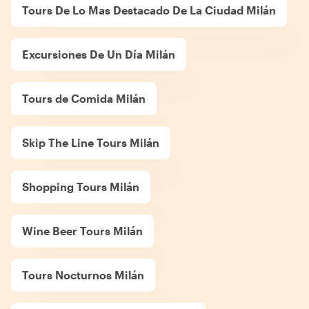
Tours De Lo Mas Destacado De La Ciudad Milán
Excursiones De Un Día Milán
Tours de Comida Milán
Skip The Line Tours Milán
Shopping Tours Milán
Wine Beer Tours Milán
Tours Nocturnos Milán