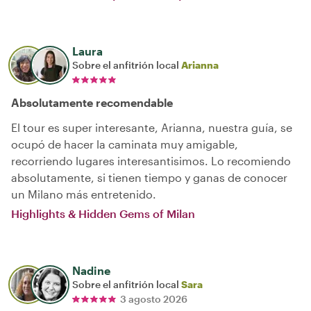
Laura
Sobre el anfitrión local
Arianna
Absolutamente recomendable
El tour es super interesante, Arianna, nuestra guía, se
ocupó de hacer la caminata muy amigable,
recorriendo lugares interesantisimos. Lo recomiendo
absolutamente, si tienen tiempo y ganas de conocer
un Milano más entretenido.
Highlights & Hidden Gems of Milan
Nadine
Sobre el anfitrión local
Sara
3 agosto 2026