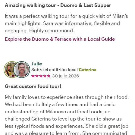
Amazing walking tour - Duomo & Last Supper
It was a perfect walking tour for a quick visit of Milan’s
main highlights. Sara was informative, flexible and
engaging. Highly recommend.
Explore the Duomo & Terrace with a Local Guide
Julie
Sobre el anfitrión local
Caterina
30 julio 2026
Great custom food tour!
My family loves to experience sites through their food.
We had been to Italy a few times and had a basic
understanding of Milanese and local foods, so
challenged Caterina to level up the tour to show us
less typical foods and experiences. She did a great job
and was a pleasure to learn from. She communicated