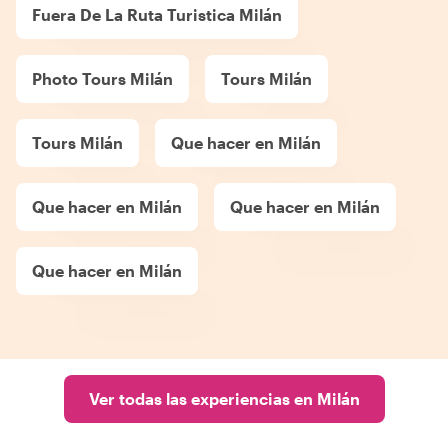
Fuera De La Ruta Turistica Milán
Photo Tours Milán
Tours Milán
Tours Milán
Que hacer en Milán
Que hacer en Milán
Que hacer en Milán
Que hacer en Milán
Ver todas las experiencias en Milán