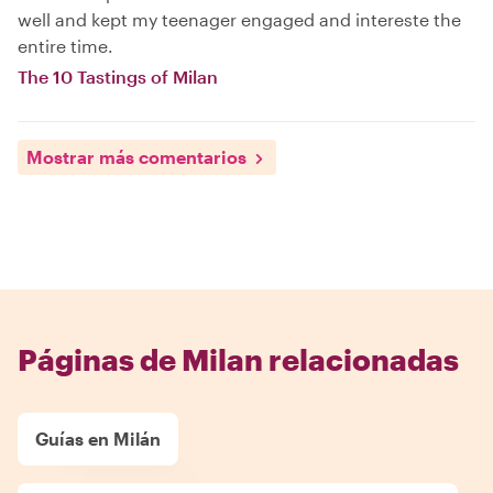
well and kept my teenager engaged and intereste the
entire time.
The 10 Tastings of Milan
Mostrar más comentarios
Páginas de Milan relacionadas
Guías en Milán