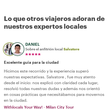
Lo que otros viajeros adoran de
nuestros expertos locales
DANIEL
Sobre el anfitrión local
Salvatore
Excelente guia para la ciudad
Hicimos este recorrido y la experiencia superó
nuestras expectativas. Salvatore , fue muy atento
desde el inicio: nos explicó con claridad cada lugar,
resolvió todas nuestras dudas y además nos orientó
en cosas prácticas que necesitábamos para movernos
en la ciudad.
Withlocals Your Way! - Milan City Tour