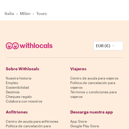
Italia
›
Milán
›
Tours
EUR (€)
Sobre Withlocals
Viajeros
Nuestra historia
Centro de ayuda para viajeros
Empleo
Política de cancelación para
Sostenibilidad
viajeros
Destinos
Términos y condiciones para
Cheques regalo
viajeros
Colabora con nosotros
Anfitriones
Descarga nuestra app
Centro de ayuda para anfitriones
App Store
Política de cancelación para
Google Play Store