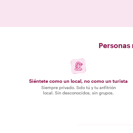
Personas r
Siéntete como un local, no como un turista
Siempre privado. Solo tú y tu anfitrión
local. Sin desconocidos, sin grupos.