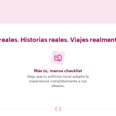
eales. Historias reales. Viajes realme
Más tú, menos checklist
Deja que tu anfitrión local adapte la
experiencia completamente a tus
deseos.