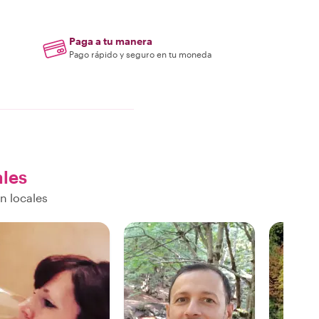
Paga a tu manera
Pago rápido y seguro en tu moneda
ales
n locales