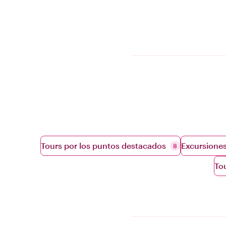
Tours por los puntos destacados
Excursiones
8
To