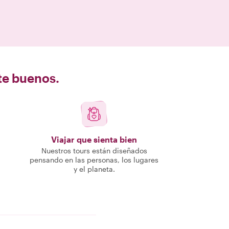
nte buenos.
Viajar que sienta bien
Nuestros tours están diseñados
pensando en las personas, los lugares
y el planeta.