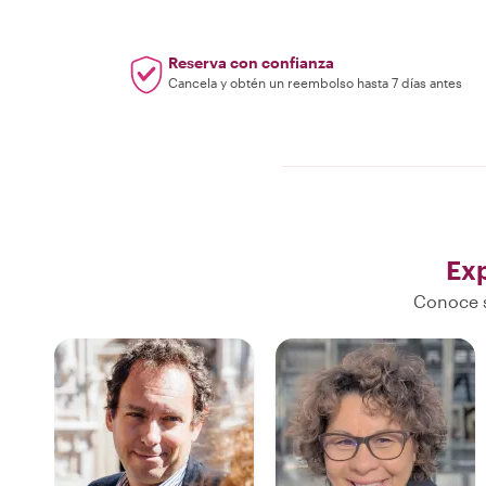
Reserva con confianza
Cancela y obtén un reembolso hasta 7 días antes
Ex
Conoce s