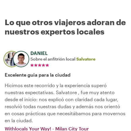
Lo que otros viajeros adoran de
nuestros expertos locales
DANIEL
Sobre el anfitrión local
Salvatore
Excelente guia para la ciudad
Hicimos este recorrido y la experiencia superó
nuestras expectativas. Salvatore , fue muy atento
desde el inicio: nos explicó con claridad cada lugar,
resolvió todas nuestras dudas y además nos orientó
en cosas prácticas que necesitábamos para movernos
en la ciudad.
Withlocals Your Way! - Milan City Tour