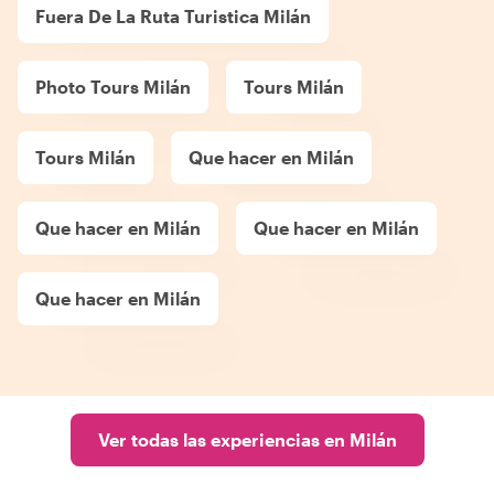
Fuera De La Ruta Turistica Milán
Photo Tours Milán
Tours Milán
Tours Milán
Que hacer en Milán
Que hacer en Milán
Que hacer en Milán
Que hacer en Milán
Ver todas las experiencias en Milán