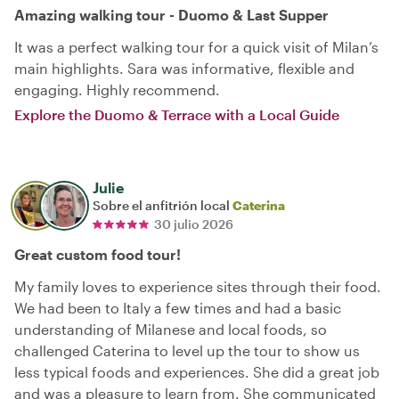
Amazing walking tour - Duomo & Last Supper
It was a perfect walking tour for a quick visit of Milan’s
main highlights. Sara was informative, flexible and
engaging. Highly recommend.
Explore the Duomo & Terrace with a Local Guide
Julie
Sobre el anfitrión local
Caterina
30 julio 2026
Great custom food tour!
My family loves to experience sites through their food.
We had been to Italy a few times and had a basic
understanding of Milanese and local foods, so
challenged Caterina to level up the tour to show us
less typical foods and experiences. She did a great job
and was a pleasure to learn from. She communicated