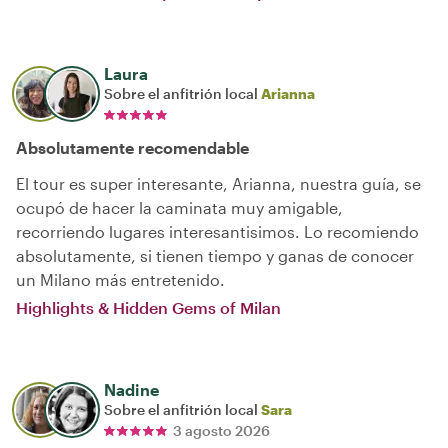
Laura
Sobre el anfitrión local
Arianna
Absolutamente recomendable
El tour es super interesante, Arianna, nuestra guía, se
ocupó de hacer la caminata muy amigable,
recorriendo lugares interesantisimos. Lo recomiendo
absolutamente, si tienen tiempo y ganas de conocer
un Milano más entretenido.
Highlights & Hidden Gems of Milan
Nadine
Sobre el anfitrión local
Sara
3 agosto 2026