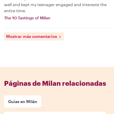
well and kept my teenager engaged and intereste the
entire time.
The 10 Tastings of Milan
Mostrar más comentarios
Páginas de Milan relacionadas
Guías en Milán