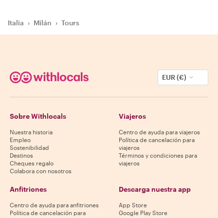
Italia
›
Milán
›
Tours
EUR (€)
Sobre Withlocals
Viajeros
Nuestra historia
Centro de ayuda para viajeros
Empleo
Política de cancelación para
Sostenibilidad
viajeros
Destinos
Términos y condiciones para
Cheques regalo
viajeros
Colabora con nosotros
Anfitriones
Descarga nuestra app
Centro de ayuda para anfitriones
App Store
Política de cancelación para
Google Play Store