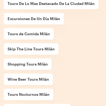
Tours De Lo Mas Destacado De La Ciudad Milán
Excursiones De Un Día Milán
Tours de Comida Milán
Skip The Line Tours Milán
Shopping Tours Milán
Wine Beer Tours Milán
Tours Nocturnos Milán