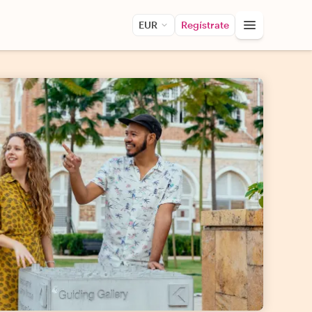
EUR
Regístrate