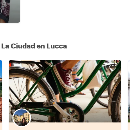
 La Ciudad en Lucca