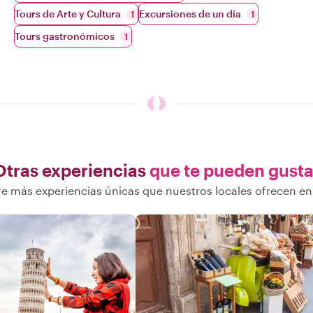
Tours de Arte y Cultura
Excursiones de un día
1
1
Tours gastronómicos
1
Otras experiencias
que te pueden gusta
e más experiencias únicas que nuestros locales ofrecen en