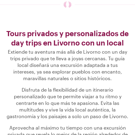
Tours privados y personalizados de
day trips en Livorno con un local
Extiende tu aventura más allá de Livorno con un day
trips privado que te lleva a joyas cercanas. Tu guía
local diseñará una excursión adaptada a tus
intereses, ya sea explorar pueblos con encanto,
maravillas naturales o sitios históricos.
Disfruta de la flexibilidad de un itinerario
personalizado que te permite viajar a tu ritmo y
centrarte en lo que más te apasiona. Evita las
multitudes y vive la vida local auténtica, la
gastronomía y los paisajes a solo un paso de Livorno.
Aprovecha al máximo tu tiempo con una excursión
privada que revela lo mejor de la región alrededor de