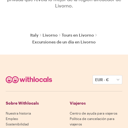
Livorno.
Italy
Livorno
Tours en Livorno
Excursiones de un día en Livorno
EUR
-
€
Sobre Withlocals
Viajeros
Nuestra historia
Centro de ayuda para viajeros
Empleo
Política de cancelación para
Sostenibilidad
viajeros