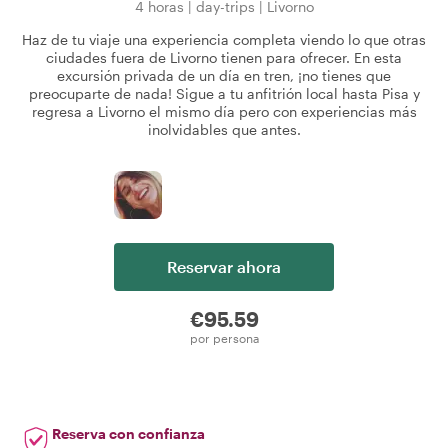
4 horas
|
day-trips
|
Livorno
Haz de tu viaje una experiencia completa viendo lo que otras
ciudades fuera de Livorno tienen para ofrecer. En esta
excursión privada de un día en tren, ¡no tienes que
preocuparte de nada! Sigue a tu anfitrión local hasta Pisa y
regresa a Livorno el mismo día pero con experiencias más
inolvidables que antes.
Reservar ahora
€95.59
por persona
Reserva con confianza