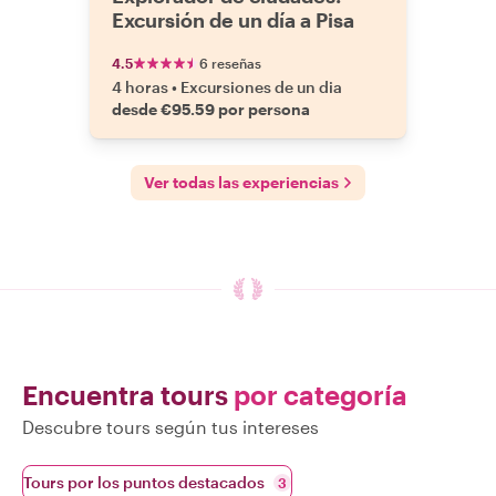
Excursión de un día a Pisa
4.5
6 reseñas
4 horas
•
Excursiones de un dia
desde €95.59 por persona
Ver todas las experiencias
Encuentra tours
por categoría
Descubre tours según tus intereses
Tours por los puntos destacados
3