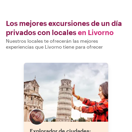
Los mejores excursiones de un día
privados con locales
en Livorno
Nuestros locales te ofrecerán las mejores
experiencias que Livorno tiene para ofrecer
Explorador de ciudades: