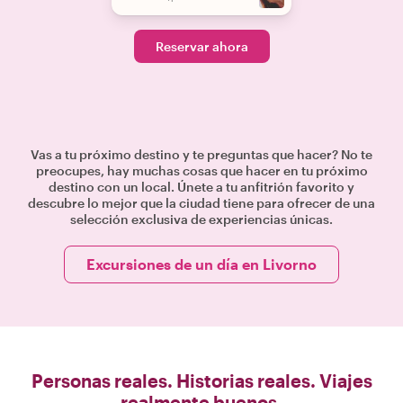
Reservar ahora
Vas a tu próximo destino y te preguntas que hacer? No te
preocupes, hay muchas cosas que hacer en tu próximo
destino con un local. Únete a tu anfitrión favorito y
descubre lo mejor que la ciudad tiene para ofrecer de una
selección exclusiva de experiencias únicas.
Excursiones de un día en Livorno
Personas reales. Historias reales. Viajes
realmente buenos.