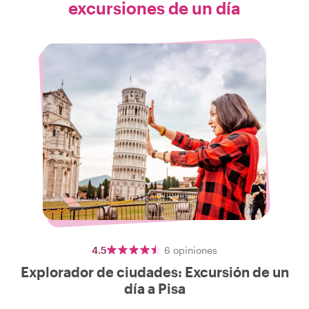
excursiones de un día
4.5
6
opiniones
Explorador de ciudades: Excursión de un
día a Pisa