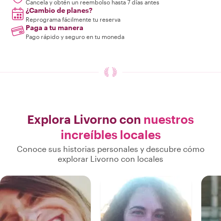
Cancela y obtén un reembolso hasta 7 días antes
¿Cambio de planes?
Reprograma fácilmente tu reserva
Paga a tu manera
Pago rápido y seguro en tu moneda
Explora Livorno con
nuestros
increíbles locales
Conoce sus historias personales y descubre cómo
explorar Livorno con locales