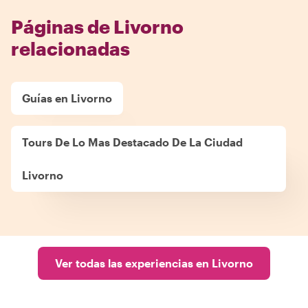
Páginas de Livorno
relacionadas
Guías en Livorno
Tours De Lo Mas Destacado De La Ciudad
Livorno
Ver todas las experiencias en Livorno