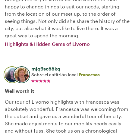
happy to change things to suit our needs, starting
from the location of our meet up, to the order of
seeing things. Not only did she share the history of the
city, but also what it was like to live there. It was a
great way to spend the morning.
Highlights & Hidden Gems of Livorno
mjq9sc55kq
Sobre el anfitrión local
Francesca
Well worth it
Our tour of Livorno highlights with Francesca was
absolutely wonderful. Francesca was welcoming from
the outset and gave us a wonderful tour of her city.
She made adjustments to our mobility needs easily
and without fuss. She took us on a chronological