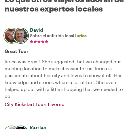
nuestros expertos locales
David
Sobre el anfitrión local
Iurica
Great Tour
Iurica was great! She suggested that we changed our
meeting location to make it easier for us. Iurica is
passionate about her city and loves to show it off. Her
knowledge and stories where a lot of fun. She even
helped up out with a little shopping that we needed to
do.
City Kickstart Tour: Livorno
Katrien