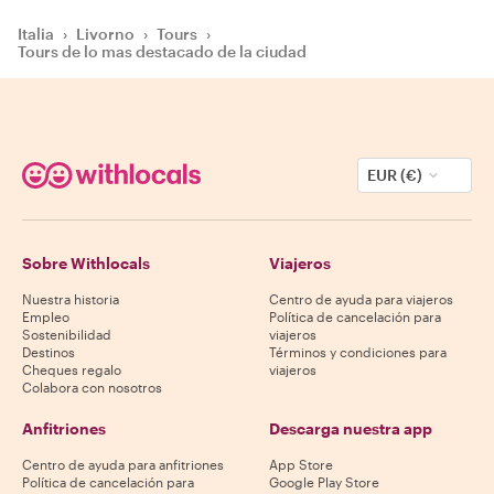
Italia
›
Livorno
›
Tours
›
Tours de lo mas destacado de la ciudad
EUR (€)
Sobre Withlocals
Viajeros
Nuestra historia
Centro de ayuda para viajeros
Empleo
Política de cancelación para
Sostenibilidad
viajeros
Destinos
Términos y condiciones para
Cheques regalo
viajeros
Colabora con nosotros
Anfitriones
Descarga nuestra app
Centro de ayuda para anfitriones
App Store
Política de cancelación para
Google Play Store