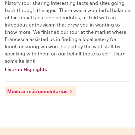
history tour sharing interesting facts and sites going
back through the ages. There was a wonderful balance
of historical facts and anecdotes, all told with an
infectious enthusiasm that drew you in wanting to
know more. We finished our tour at the market where
Francesca assisted us in finding a local eatery for
lunch ensuring we were helped by the wait staff by
speaking with them on our behalf (note to self - learn
some Italian)!
Livorno Highlights
Mostrar más comentarios