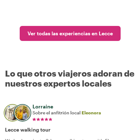
Ver todas las experiencias en Lecce
Lo que otros viajeros adoran de
nuestros expertos locales
Lorraine
Sobre el anfitrión local
Eleonora
Lecce walking tour