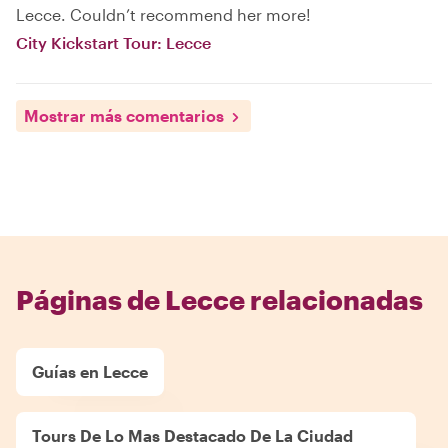
Lecce. Couldn’t recommend her more!
City Kickstart Tour: Lecce
Mostrar más comentarios
Páginas de Lecce relacionadas
Guías en Lecce
Tours De Lo Mas Destacado De La Ciudad