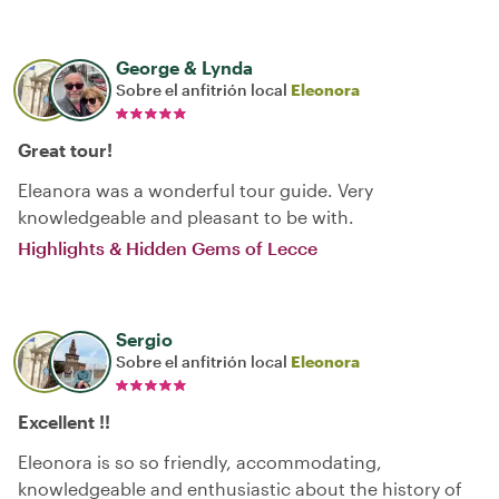
George & Lynda
Sobre el anfitrión local
Eleonora
Great tour!
Eleanora was a wonderful tour guide. Very
knowledgeable and pleasant to be with.
Highlights & Hidden Gems of Lecce
Sergio
Sobre el anfitrión local
Eleonora
Excellent !!
Eleonora is so so friendly, accommodating,
knowledgeable and enthusiastic about the history of