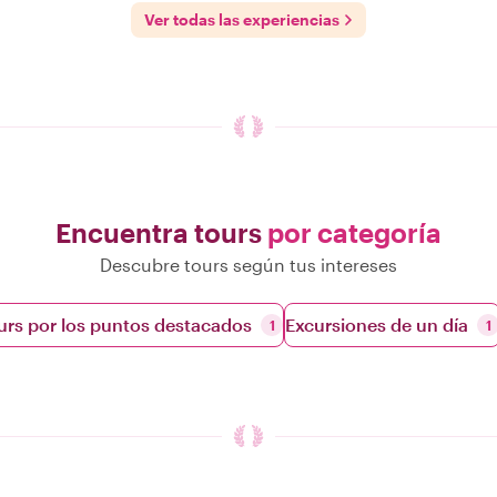
Ver todas las experiencias
Encuentra tours
por categoría
Descubre tours según tus intereses
urs por los puntos destacados
Excursiones de un día
1
1