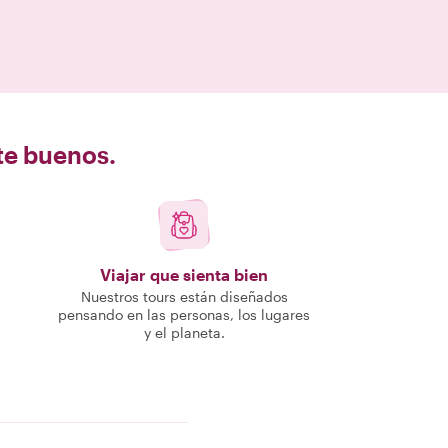
nte buenos.
Viajar que sienta bien
Nuestros tours están diseñados
pensando en las personas, los lugares
y el planeta.