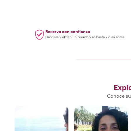
Reserva con confianza
Cancela y obtén un reembolso hasta 7 días antes
Expl
Conoce sus