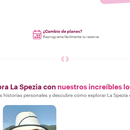
¿Cambio de planes?
Reprograma fácilmente tu reserva
ora La Spezia con
nuestros increíbles l
 historias personales y descubre cómo explorar La Spezia 