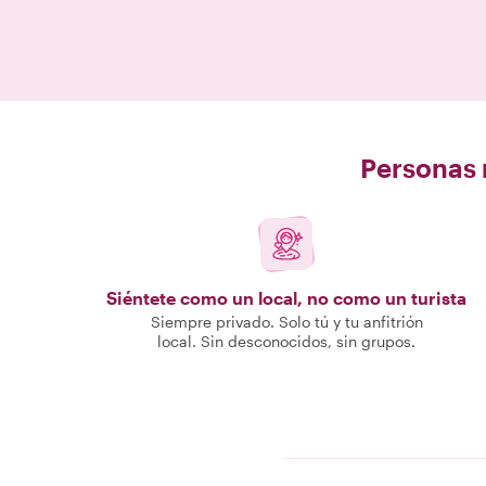
Personas r
Siéntete como un local, no como un turista
Siempre privado. Solo tú y tu anfitrión
local. Sin desconocidos, sin grupos.