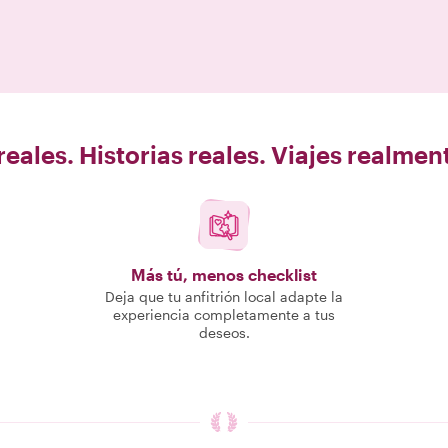
eales. Historias reales. Viajes realme
Más tú, menos checklist
Deja que tu anfitrión local adapte la
experiencia completamente a tus
deseos.