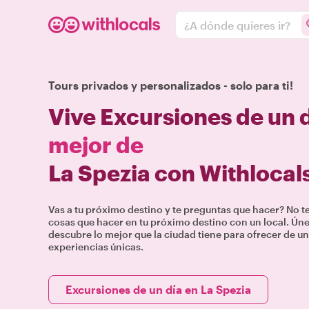
¿A dónde quieres ir?
Tours privados y personalizados - solo para ti!
Vive Excursiones de un 
mejor de
La Spezia con Withlocal
Vas a tu próximo destino y te preguntas que hacer? No 
cosas que hacer en tu próximo destino con un local. Únete
descubre lo mejor que la ciudad tiene para ofrecer de un
experiencias únicas.
Excursiones de un día en La Spezia