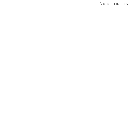
Nuestros loca