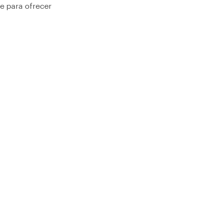
e para ofrecer